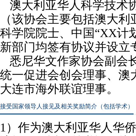
澳大利亚华人科学技术
（该协会主要包括澳大利
科学院院士、中国“XX计
新部门均签有协议并设立
悉尼华文作家协会副会
统一促进会创会理事、澳
大连市海外联谊理事。
接受国家领导人接见及相关奖励简介（包括学术）
1
）作为澳大利亚华人华