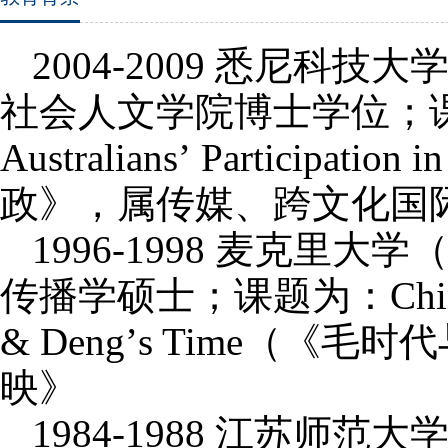
2004-2009
悉尼科技大
社会人文学院博士学位；
Australians
’
Participation in
政》，属传媒、跨文化国
1996-1998
麦克里大学
传播学硕士；课题为：
Chi
& Deng
’
s Time
（《毛时代
映》
1984-1988
江苏师范大