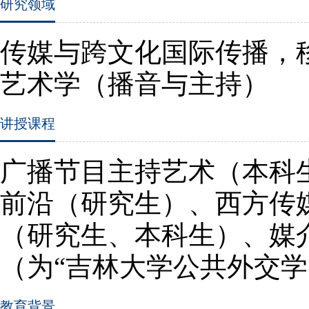
研究领域
传媒与跨文化国际传播，
艺术学（播音与主持）
讲授课程
广播节目主持艺术（本科
前沿（研究生）、西方传
（研究生、本科生）、媒
（为“吉林大学公共外交学
教育背景