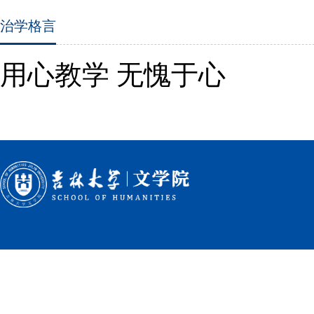
治学格言
用心教学 无愧于心