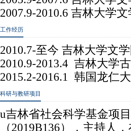
2007.9-
2010.6
吉林大学文
工作经历
2010.7-
至今 吉林大学文学
2010.9-
2013.4
吉林大学古
2015.2
-
2016.1
韩国龙仁大
科研与教研项目
u
吉林省社会科学基金项
（
2019B136
），主持人，