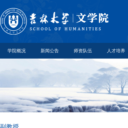
学院概况
新闻公告
师资队伍
人才培养
副教授