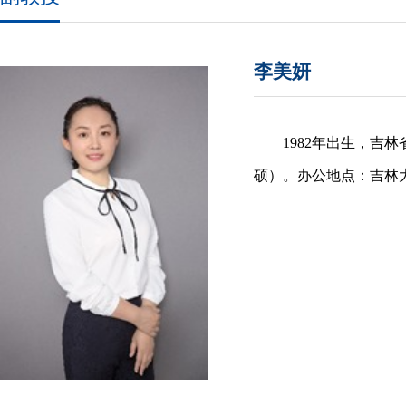
李美妍
1982年出生，
硕）。办公地点：吉林大学友谊