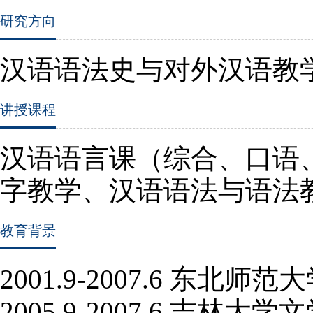
研究方向
汉语语法史与对外汉语教
讲授课程
汉语语言课（综合、口语
字教学、汉语语法与语法
教育背景
2001.9-
2007.6
东北师范大
2005.9-
2007.6
吉林大学文