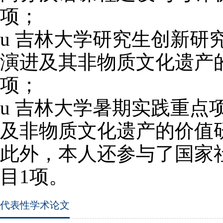
项；
u
吉林大学研究生创新研
演进及其非物质文化遗产
项；
u
吉林大学暑期实践重点
及非物质文化遗产的价值
此外，本人还参与了国家
目
1
项。
代表性学术论文