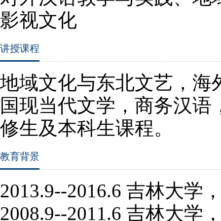
影视文化
讲授课程
地域文化与东北文艺，海
国现当代文学，商务汉语
修生及本科生课程。
教育背景
2013.9--2016.6
吉林大学
2008.9--2011.6
吉林大学