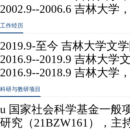
2002.9--2006.6
吉林大学
工作经历
2019.9-
至今 吉林大学文
2016.9--2019.9
吉林大学
2016.9--2018.9
吉林大学
科研与教研项目
u
国家社会科学基金一般
研究（
21BZW161
），主