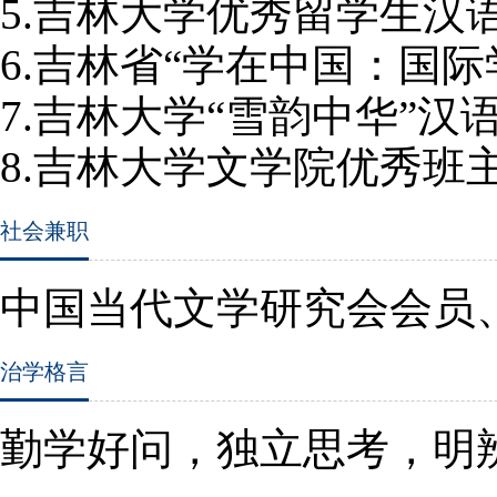
5.
吉林大学优秀留学生汉
6.
吉林省“学在中国：国际
7.
吉林大学“雪韵中华”汉
8.
吉林大学文学院优秀班
社会兼职
中国当代文学研究会会员
治学格言
勤学好问，独立思考，明