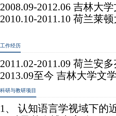
2008.09-2012.06
吉林大学
2010.10-2011.10
荷兰莱顿
工作经历
2011.02-2011.09 
2013.09至今 吉林大学
科研与教研项目
1、
认知语言学视域下的