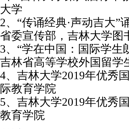
大学
2
、“传诵经典·声动吉大”
省委宣传部，吉林大学图
3
、“学在中国：国际学生
吉林省高等学校外国留学
4
、
吉林大学
2019
年优秀
际教育学院
5
、吉林大学
2019
年优秀
教育学院