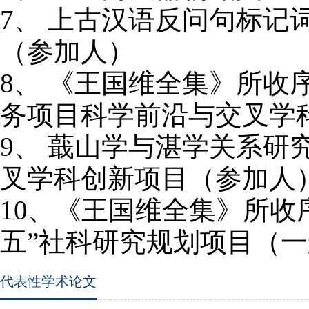
7、
上古汉语反问句标记
（参加人）
8、
《王国维全集》所收
务项目科学前沿与交叉学
9、
蕺山学与湛学关系研
叉学科创新项目（参加人
10
、
《王国维全集》所收
五”社科研究规划项目（
代表性学术论文