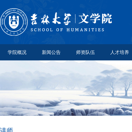
学院概况
新闻公告
师资队伍
人才培养
讲师