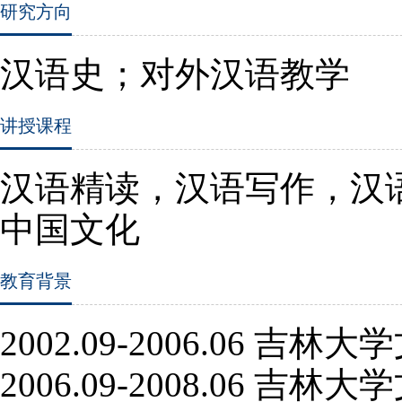
研究方向
汉语史；对外汉语教学
讲授课程
汉语精读，汉语写作，汉
中国文化
教育背景
2002.09-2006.06
吉林大学
2006.09-2008.06
吉林大学