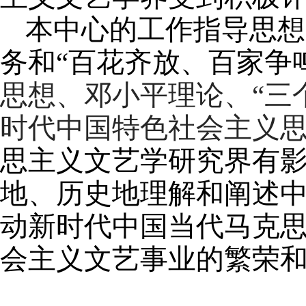
本中心的工作指导思想
务和“百花齐放、百家争
思想、邓小平理论、“三
时代中国特色社会主义
思主义文艺学研究界有
地、历史地理解和阐述
动新时代中国当代马克
会主义文艺事业的繁荣