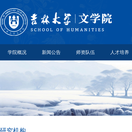
学院概况
新闻公告
师资队伍
人才培养
研究机构