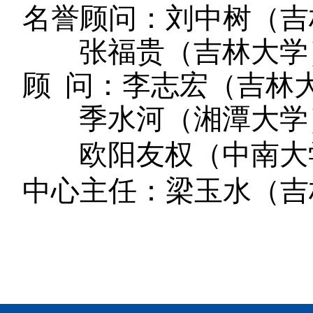
名誉顾问：刘中树（吉
张福贵（吉林大学
顾
问：李志宏（吉林
季水河（湘潭大学
欧阳友权（中南大
中心主任：梁玉水（吉