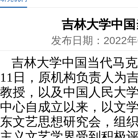
吉林大学中国
发布日期：2022年0
吉林大学中国当代马克
11
日，原机构负责人为
教授，以及中国人民大
中心自成立以来，以文
东文艺思想研究会，组
主义文艺学界受到积极