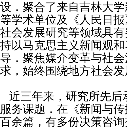
设，聚合了来自吉林大学
等学术单位及《人民日报
社会发展研究等领域具有
持以马克思主义新闻观和
导，聚焦媒介变革与社会
求，始终围绕地方社会发
近三年来，研究所先后
服务课题，在《新闻与传
百余篇，有多份决策咨询