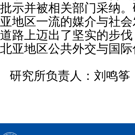
批示并被相关部门采纳。
亚地区一流的媒介与社会
道路上迈出了坚实的步伐
北亚地区公共外交与国际
研究所负责人：刘鸣筝