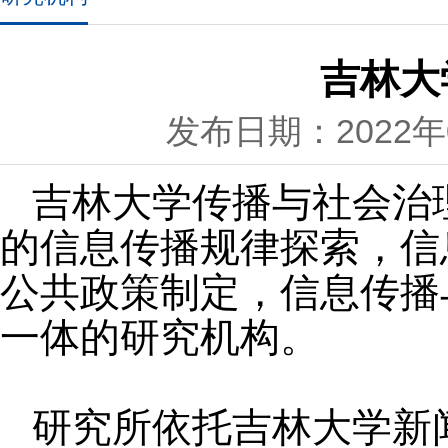
吉林大
发布日期：2022年0
吉林大学传播与社会治
的信息传播规律探索，信
公共政策制定，信息传播
一体的研究机构。
研究所依托吉林大学新