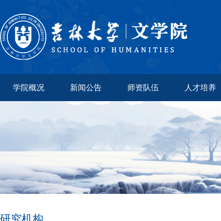
学院概况
新闻公告
师资队伍
人才培养
研究机构