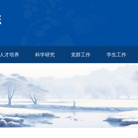
人才培养
科学研究
党群工作
学生工作