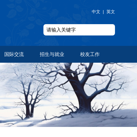
中文
|
英文
国际交流
招生与就业
校友工作