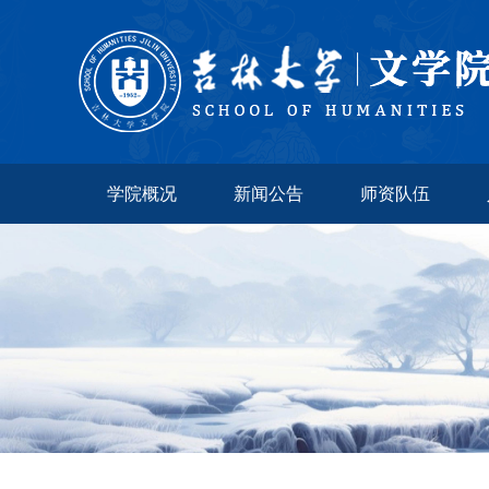
学院概况
新闻公告
师资队伍