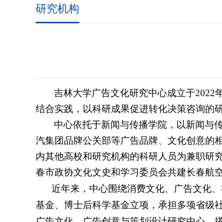
研究机构
吉林大学广告文化研究中心成立于
2022
结合实践，以科研成果促进转化决策咨询的
中心依托于新闻与传播学院，以新闻与
汽集团品牌公关部等广告品牌、文化创意的
内其他高校和研究机构的科研人员为兼职研
春市政协文化文史和学习委员会共建长春航
近年来，中心围绕消费文化、广告文化、
基金、博士后科学基金立项，承担多项省级
广告文化、广告创意与策划设计研究中心，