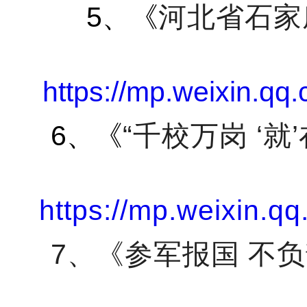
5
、《
河北省石家
https://mp.weixin
6
、《
“千校万岗 ‘
https://mp.weixin
7
、《参军报国 不