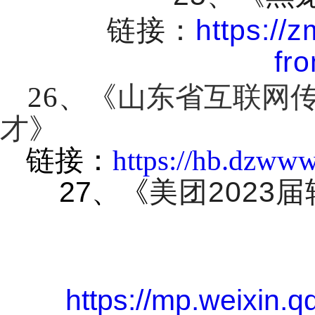
链接：
https://
fr
26
、《
山东省互联网
才
》
链接：
https://hb.dzww
27
、《
美团
2023
届
https://mp.weixin