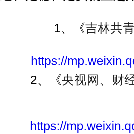
1
、《
吉林共青
https://mp.weixin
2
、《
央视网、财
https://mp.weixin