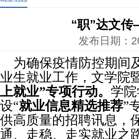
“职”达文
发布日期：202
为确保疫情防控期间
业生就业工作，文学院
上就业”专项行动。
学院
设“
就业信息精选推荐
”
供高质量的招聘讯息，
通、走稳、走实就业之