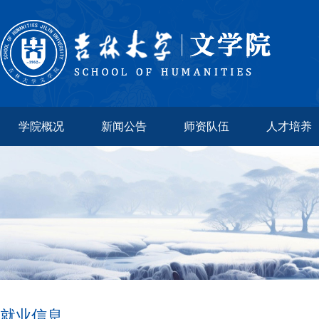
学院概况
新闻公告
师资队伍
人才培养
就业信息