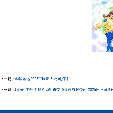
上一篇：
华润置地2025百匠新人校园招聘
下一篇：
职“砼”道合 中建八局轨道交通建设有限公司 2025届应届