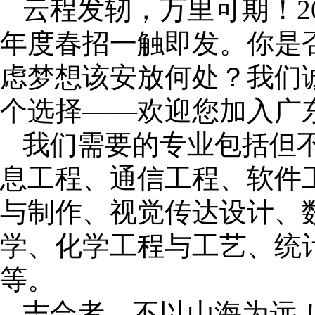
云程发轫，万里可期！
年度春招一触即发。你是
虑梦想该安放何处？我们
个选择——欢迎您加入广
我们需要的专业包括但
息工程、通信工程、软件
与制作、视觉传达设计、
学、化学工程与工艺、统
等。
志合者，不以山海为远