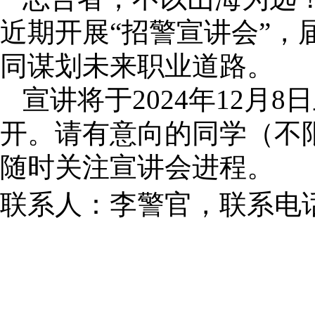
近期开展
“招警宣讲会”
同谋划未来职业道路。
宣讲将于
2024年12月
开。请有意向的同学（不
随时关注宣讲会进程。
联系人：李警官，联系电