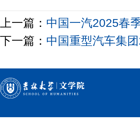
上一篇：
中国一汽2025春
下一篇：
中国重型汽车集团2