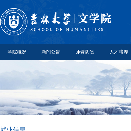
学院概况
新闻公告
师资队伍
人才培养
就业信息