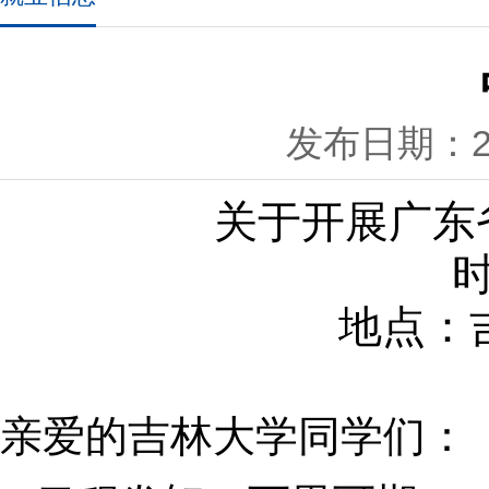
发布日期：202
关于开展广东
时
地点：
亲爱的吉林大学同学们：