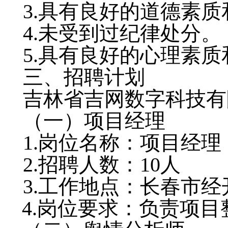
3.具有良好的道德素
4.未受到过纪律处分。
5.具有良好的心理素
三、招聘计划
吉林省吉网数字科技有
（一）项目经理
1.岗位名称：项目经理
2.招聘人数：10人
3.工作地点：长春市经
4.岗位要求：负责项