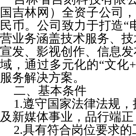
国吉林网）全资子公司，成
民币。公司致力于打造“
营业务涵盖技术服务、技
宣发、影视创作、信息发
域，通过多元化的“文化
服务解决方案。
二、基本条件
1.遵守国家法律法规
及新媒体事业，品行端正
2.具有符合岗位要求