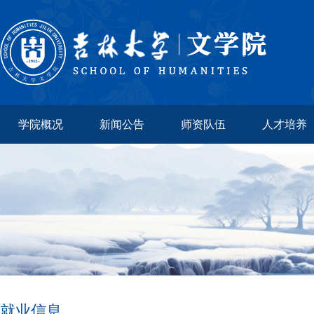
学院概况
新闻公告
师资队伍
人才培养
就业信息