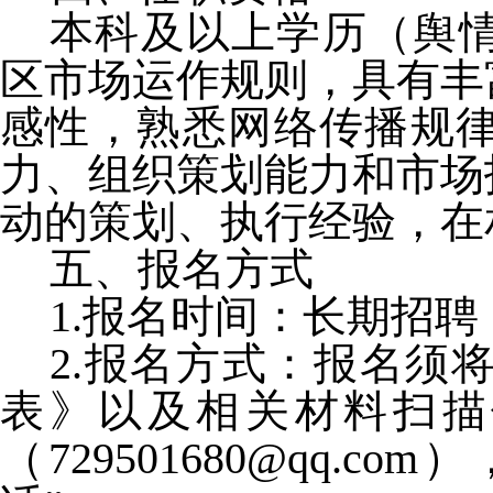
本科及以上学历（舆
区市场运作规则，具有丰
感性，熟悉网络传播规
力、组织策划能力和市场
动的策划、执行经验，在
五、报名方式
1.报名时间：长期招聘
2.报名方式：报名须
表》以及相关材料扫描
（729501680@qq