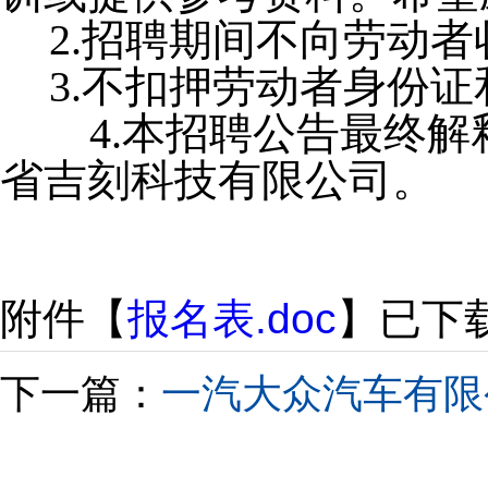
2.招聘期间不向劳动
3.不扣押劳动者身份
4.本招聘公告最终解
省吉刻科技有限公司。
附件【
报名表.doc
】已下
下一篇：
一汽大众汽车有限