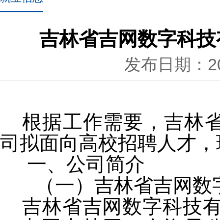
吉林省吉网数字科技
发布日期：202
根据工作需要，吉林
司拟面向高校招聘人才，
一、公司简介
（一）吉林省吉网数
吉林省吉网数字科技