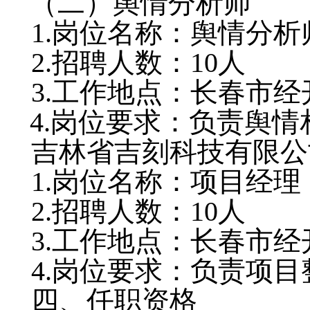
（二）舆情分析师
1.岗位名称：舆情分析
2.招聘人数：10人
3.工作地点：长春市经
4.岗位要求：负责舆
吉林省吉刻科技有限公
1.岗位名称：项目经理
2.招聘人数：10人
3.工作地点：长春市经
4.岗位要求：负责项
四、任职资格