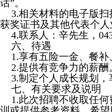
话”。
3.相关材料的电子版
获奖证书及其他代表个人
4.联系人：辛先生，0431-
六、待遇
1.享有五险一金、餐
2.提供有竞争力的薪酬
3.制定个人成长规划
七、有关要求及说明
1.此次招聘不收取任
训或提供参考资料。希望