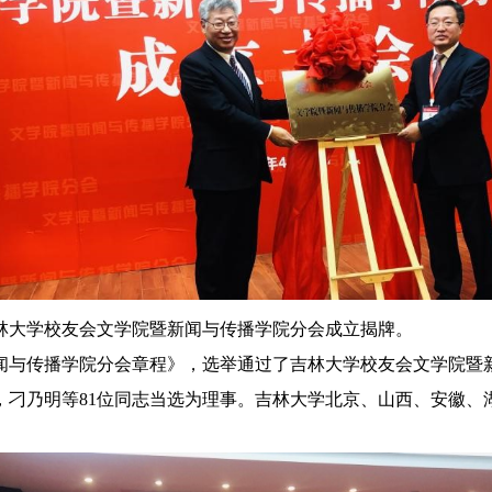
林大学校友会文学院暨新闻与传播学院分会成立揭牌。
闻与传播学院分会章程》，选举通过了吉林大学校友会文学院暨
，刁乃明等
81
位同志当选为理事。吉林大学北京、山西、安徽、