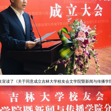
良宣读了《关于同意成立吉林大学校友会文学院暨新闻与传播学