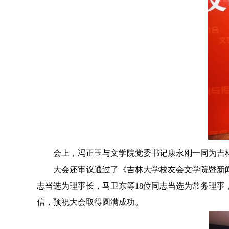
会上，冯正玉与文学院党委书记康永刚一同为吉
大会还审议通过了《吉林大学校友会文学院暨新
志当选为理事长，马卫东等
18
位同志当选为常务理事
信，预祝大会取得圆满成功。