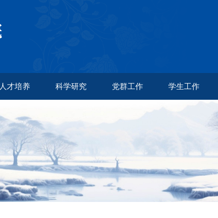
人才培养
科学研究
党群工作
学生工作