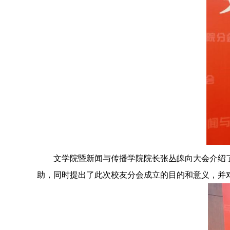
文学院暨新闻与传播学院院长张丛皞向大会介绍
助，同时提出了此次校友分会成立的目的和意义，并