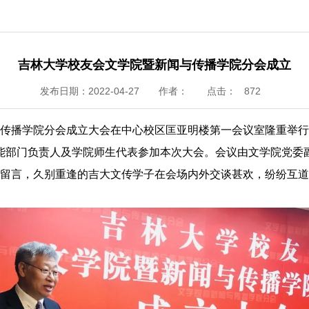
吉林大学校友会文学院暨新闻与传播学院分会成立
发布日期：2022-04-27
作者：
点击：
872
传播学院分会成立大会在中心校区匡亚明楼第一会议室隆重举行
能部门负责人及学院师生代表参加本次大会。会议由文学院党委
留言，久别重逢的吉大文传学子在会场内外交谈甚欢，纷纷互道