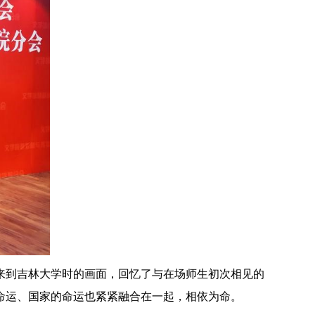
来到吉林大学时的画面，回忆了与在场师生初次相见的
命运、国家的命运也紧紧融合在一起，相依为命。