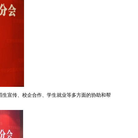
招生宣传、校企合作、学生就业等多方面的协助和帮