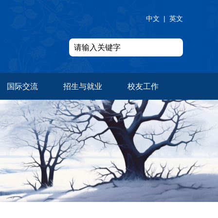
中文
|
英文
国际交流
招生与就业
校友工作