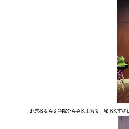
北京校友会文学院分会会长王秀义、秘书长车冬