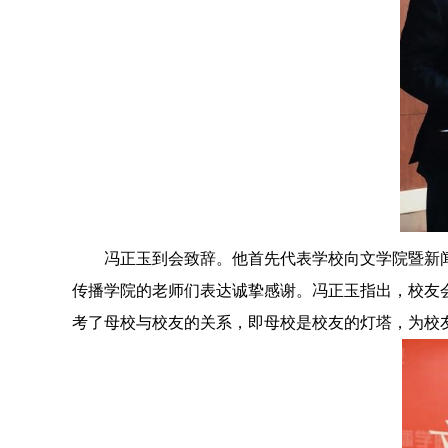
冯正玉到会致辞。他首先代表学校向文学院暨新
传播学院的老师们表达诚挚感谢。冯正玉指出，校友
考了母校与校友的关系，即母校是校友的灯塔，为校