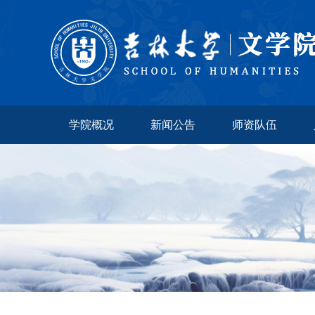
学院概况
新闻公告
师资队伍