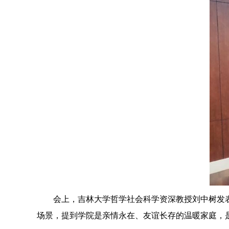
会上，吉林大学哲学社会科学资深教授刘中树发
场景，提到学院是亲情永在、友谊长存的温暖家庭，