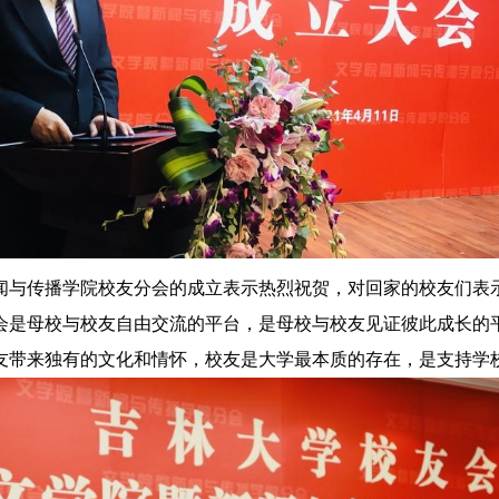
闻与传播学院校友分会的成立表示热烈祝贺，对回家的校友们表
会是母校与校友自由交流的平台，是母校与校友见证彼此成长的
友带来独有的文化和情怀，校友是大学最本质的存在，是支持学