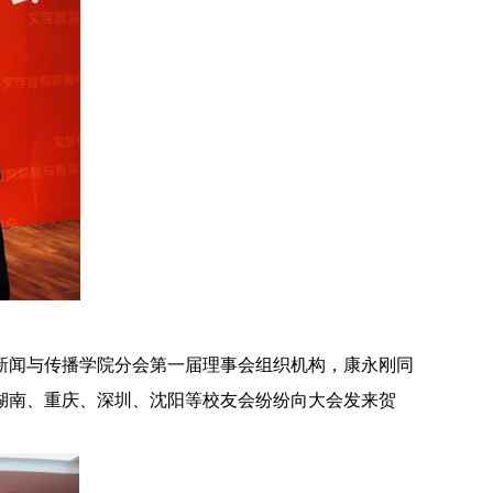
新闻与传播学院分会第一届理事会组织机构，康永刚同
湖南、重庆、深圳、沈阳等校友会纷纷向大会发来贺