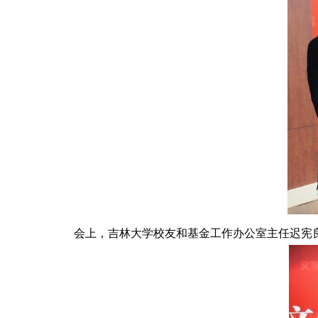
会上，吉林大学校友和基金工作办公室主任迟宪