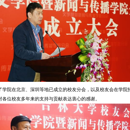
了学院在北京、深圳等地已成立的校友分会，以及校友会在学院
对各位校友多年来的支持与贡献表达衷心的感谢。