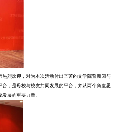
示热烈欢迎，对为本次活动付出辛苦的文学院暨新闻与
平台，是母校与校友共同发展的平台，并从两个角度思
校发展的重要力量。