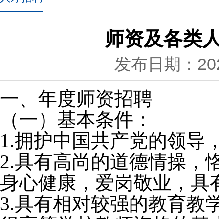
师资及各类人
发布日期：2025
一、年度师资招聘
（一）基本条件：
1.拥护中国共产党的领
2.具有高尚的道德情操
身心健康，爱岗敬业，具
3.具有相对较强的教育教