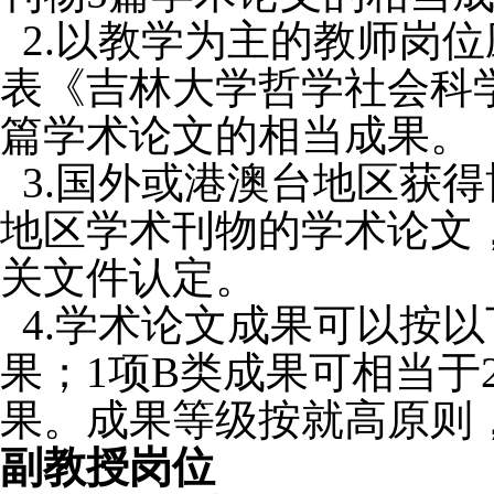
2.
以教学为主的教师岗位
表《吉林大学哲学社会科
篇学术论文的相当成果。
3.国外或港澳台地区获
地区学术刊物的学术论文
关文件认定。
4.
学术论文成果可以按以
果；
1
项
B
类成果可相当于
果。成果等级按就高原则
副教授岗位