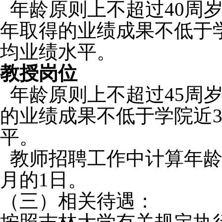
年龄原则上不超过
40
周
年取得的业绩成果不低于
均业绩水平。
教授岗位
年龄原则上不超过
45
周
的业绩成果不低于学院近
平。
教师招聘工作中计算年龄
月的1日。
（三）相关待遇：