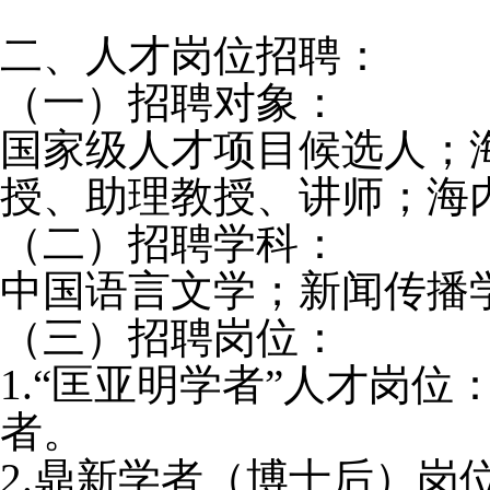
二、人才岗位招聘：
（一）招聘对象：
国家级人才项目候选人；
授、助理教授、讲师；海
（二）招聘学科：
中国语言文学；新闻传播
（三）招聘岗位：
1
.“匡亚明学者”人才岗
者。
2
.鼎新学者（博士后）岗