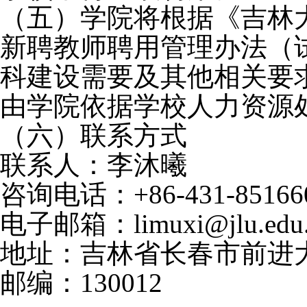
（五）学院将根据《吉林
新聘教师聘用管理办法（
科建设需要及其他相关要
由学院依据学校人力资源
（六）联系方式
联系人：李沐曦
咨询电话：
+86-431-85166
电子邮箱：limuxi@jlu.edu.
地址：吉林省长春市前进大街
邮编：130012