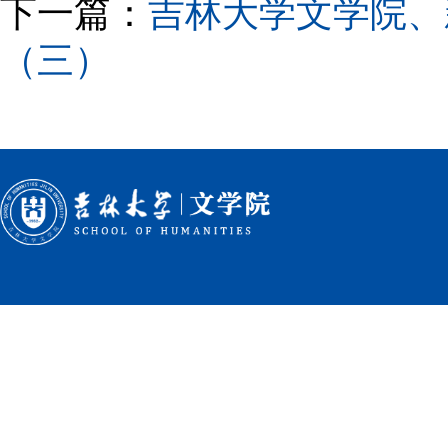
下一篇：
吉林大学文学院、
（三）