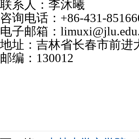
联系人：李沐曦
咨询电话：
+86-431-85166
电子邮箱：limuxi@jlu.edu.
地址：吉林省长春市前进大街
邮编：130012