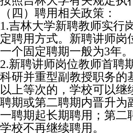
按照吉林大学有关规定执
（四）聘用相关政策：
1.吉林大学新聘教师实
定聘用方式。新聘讲师岗
一个固定聘期一般为3年
2.新聘讲师岗位教师首
科研并重型副教授职务的
以上等次的，学校可以继
聘期或第二聘期内晋升为
一聘期起长期聘用；第二
学校不再继续聘用。