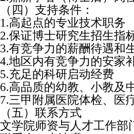
（四）支持条件：
1.高起点的专业技术职务
2.保证博士研究生招生指
3.有竞争力的薪酬待遇和
4.地区内有竞争力的安家
5.充足的科研启动经费
6.高品质的幼教、小教及
7.三甲附属医院体检、医
（五）联系方式
文学院师资与人才工作部