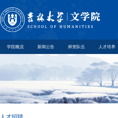
学院概况
新闻公告
师资队伍
人才培养
人才招聘