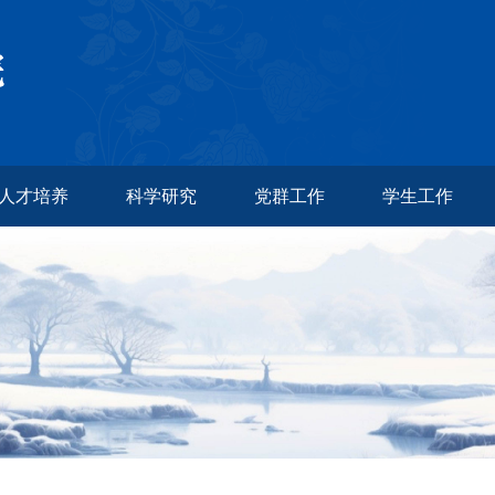
人才培养
科学研究
党群工作
学生工作