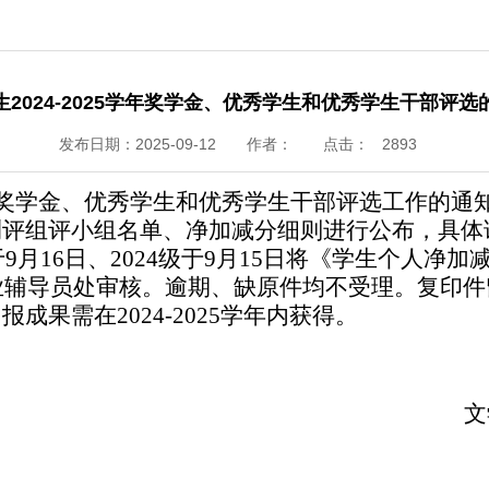
2024-2025学年奖学金、优秀学生和优秀学生干部评选
发布日期：2025-09-12
作者：
点击：
2893
学年奖学金、优秀学生和优秀学生干部评选工作的通知》
测评组评小组名单、净加减分细则进行公布，具体
于9月16日、2024级于9月15日将《学生个人
专业辅导员处审核。逾期、缺原件均不受理。复印
果需在2024-2025学年内获得。
文