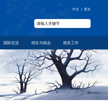
中文
|
英文
国际交流
招生与就业
校友工作