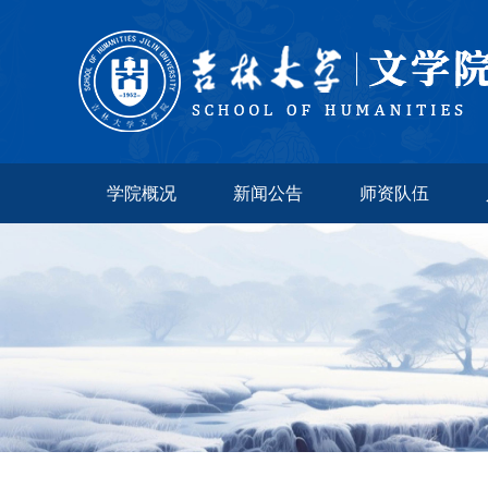
学院概况
新闻公告
师资队伍