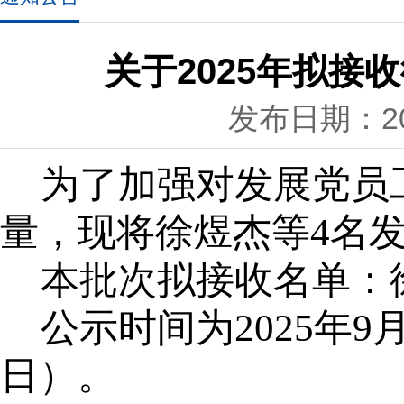
关于2025年拟
发布日期：202
为了加强对发展党员
量，现将徐煜杰等4名
本批次拟接收名单：
公示时间为2025年9
日）。