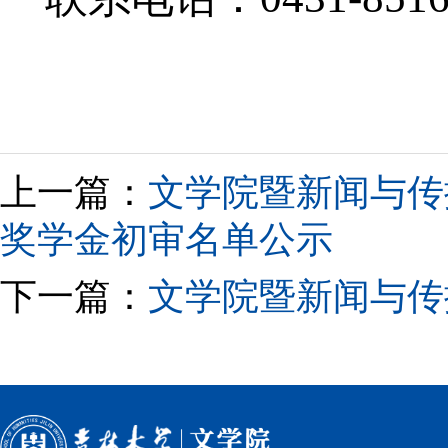
上一篇：
文学院暨新闻与传播
奖学金初审名单公示
下一篇：
文学院暨新闻与传