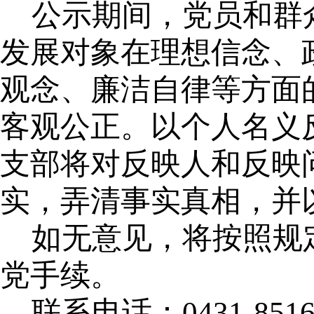
公示期间，党员和群
发展对象在理想信念、
观念、廉洁自律等方面
客观公正。以个人名义
支部将对反映人和反映
实，弄清事实真相，并
如无意见，将按照规
党手续。
联系电话：0431-8516