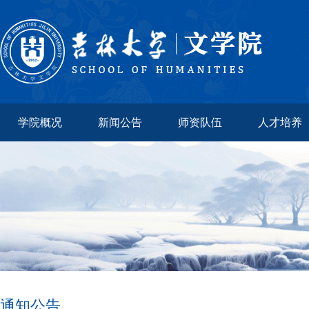
学院概况
新闻公告
师资队伍
人才培养
通知公告