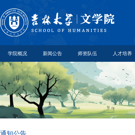
学院概况
新闻公告
师资队伍
人才培养
通知公告