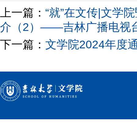
上一篇：
“就”在文传|文学
介（2）——吉林广播电视
下一篇：
文学院2024年