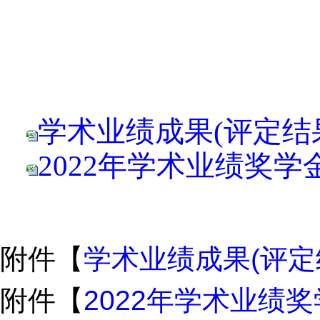
文学
学术业绩成果(评定结果)
2022年学术业绩奖学金
附件【
学术业绩成果(评定结果
附件【
2022年学术业绩奖