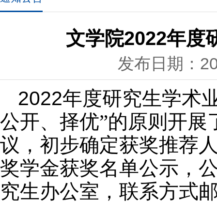
文学院2022年
发布日期：202
20
2
2
年度研究生学术
公开、择优”的原则开展
议，初步确定获奖推荐人
奖学金获奖名单公示，
究生办公室，联系方式