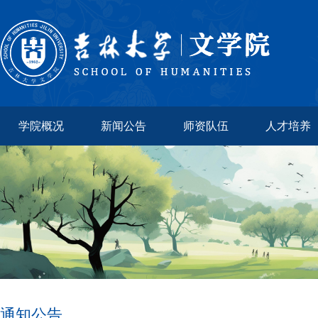
学院概况
新闻公告
师资队伍
人才培养
通知公告