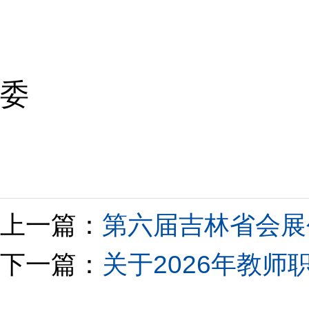
吉林
委
202
上一篇：
第六届吉林省会展
下一篇：
关于2026年教