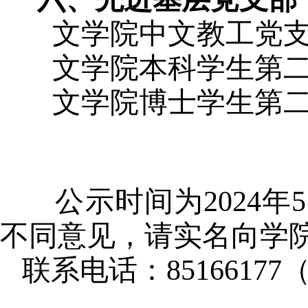
文学院中文教工党
文学院本科学生第二
文学院博士学生第二
公示时间为
2024
不同意见，请实名向学
联系电话：
85166