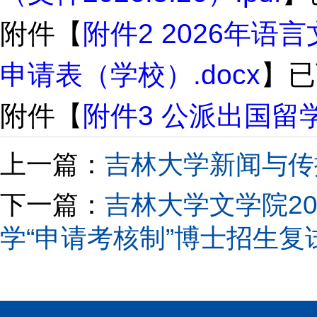
附件【
附件2 2026年
申请表（学校）.docx
】已
附件【
附件3 公派出国留学
上一篇：
吉林大学新闻与传
下一篇：
吉林大学文学院2
学“申请考核制”博士招生复