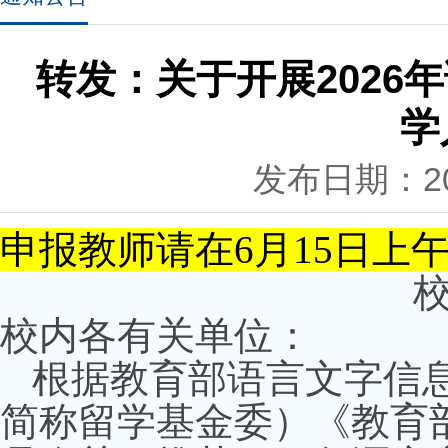
转发：关于开展202
学
发布日期：202
申报教师请在6月15日上午
校内各有关单位：
根据教育部语言文字信
简称留学基金委）《教育