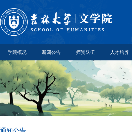
学院概况
新闻公告
师资队伍
人才培养
通知公告