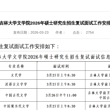
吉林大学文学院2026年硕士研究生招生复试面试工作安
发布日期：2026-03-23
作者：
点击：
2754
招生复试面试工作安排如下：