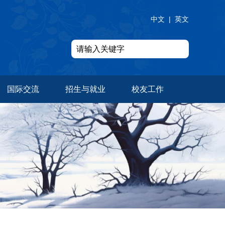
中文
|
英文
国际交流
招生与就业
校友工作