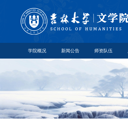
学院概况
新闻公告
师资队伍