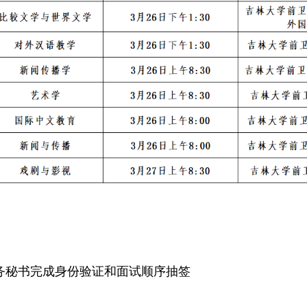
务秘书完成身份验证和面试顺序抽签