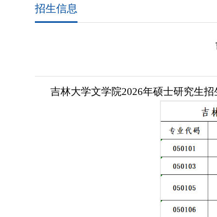
招生信息
吉林大学文学院2026年硕士研究生