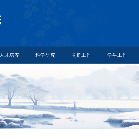
人才培养
科学研究
党群工作
学生工作