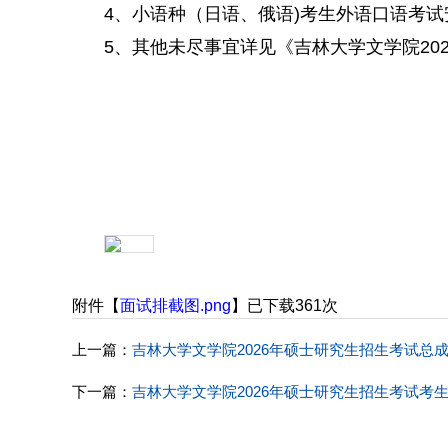
4、小语种（日语、俄语)考生外语口语考试安
5、其他未尽事宜详见《吉林大学文学院20
吉林
202
附件【
面试排截图.png
】已下载
361
次
上一篇：
吉林大学文学院2026年硕士研究生招生考试总
下一篇：
吉林大学文学院2026年硕士研究生招生考试考