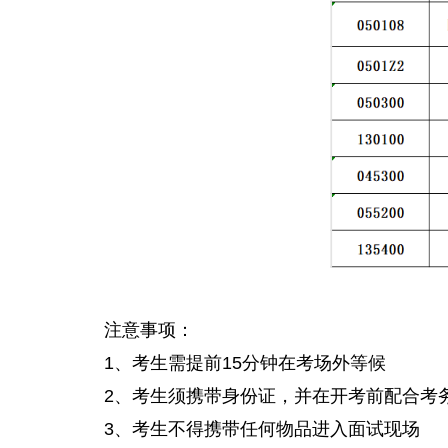
注意事项：
1、考生需提前15分钟在考场外等候
2、考生须携带身份证，并在开考前配合考
3、考生不得携带任何物品进入面试现场