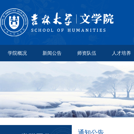
学院概况
新闻公告
师资队伍
人才培养
通知公告