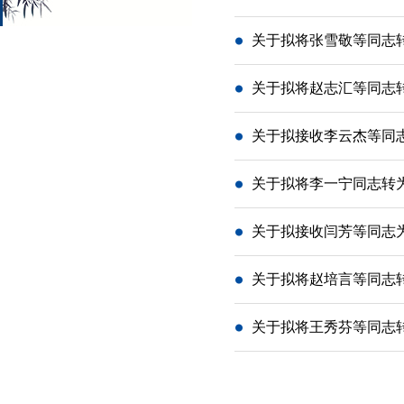
关于拟将张雪敬等同志
关于拟将赵志汇等同志
关于拟接收李云杰等同
关于拟将李一宁同志转
关于拟接收闫芳等同志
关于拟将赵培言等同志
关于拟将王秀芬等同志