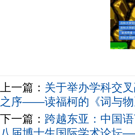
上一篇：
关于举办学科交叉
之序——读福柯的《词与物
下一篇：
跨越东亚：中国语
八届博士生国际学术论坛—