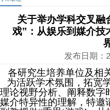
关于举办学科交叉融
戏”：从娱乐到媒介技
发布日期：202
各研究生培养单位及相
为活跃学术氛围，拓宽
理论视野分析、阐释数字
媒介特异性的理解，特邀