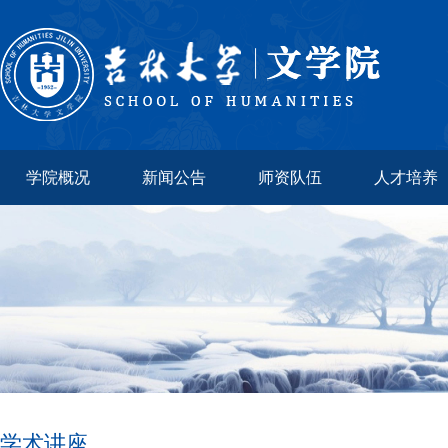
学院概况
新闻公告
师资队伍
人才培养
学术讲座