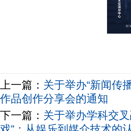
上一篇：
关于举办“新闻传
作品创作分享会的通知
下一篇：
关于举办学科交叉
戏”：从娱乐到媒介技术的