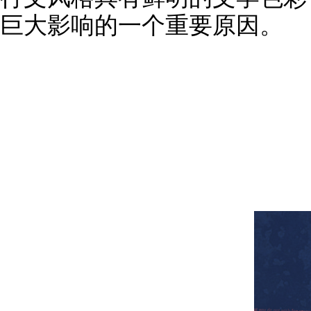
巨大影响的一个重要原因。