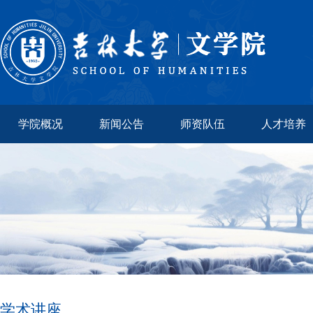
学院概况
新闻公告
师资队伍
人才培养
学术讲座