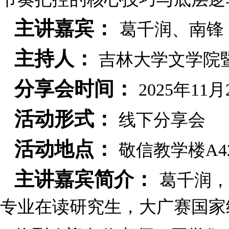
主讲嘉宾：
葛千润
、南锋
主持人：
吉林大学文学院
分享会时间：
2025年11月2
活动形式：
线下分享会
活动地点：
敬信教学楼
A4
主讲嘉宾简介：
葛千润，
专业在读研究生，大广赛国家