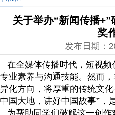
关于举办“新闻传播+
奖
发布日期：202
在全媒体传播时代，短视频
专业素养与沟通技能。然而，
异化方向，将厚重的传统文化
中国大地，讲好中国故事”，
为帮助同学们破解这一创作