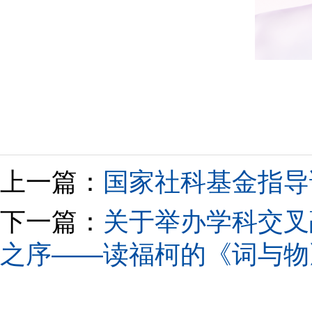
上一篇：
国家社科基金指导
下一篇：
关于举办学科交叉
之序——读福柯的《词与物