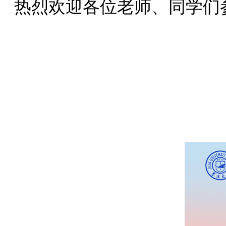
热烈欢迎各位老师、同学们