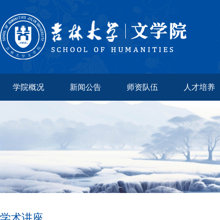
学院概况
新闻公告
师资队伍
人才培养
学术讲座