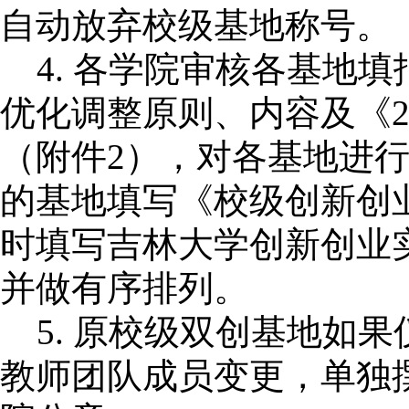
自动放弃校级基地称号。
4.
各学院审核各基地填
优化调整原则、内容及《
（附件2），对各基地进
的基地填写《校级创新创
时填写吉林大学创新创业
并做有序排列。
5.
原校级双创基地如果
教师团队成员变更，单独