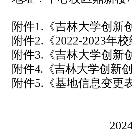
附件
1.《吉林大学创
附件
2.《2022-20
附件
3.《吉林大学创
附件
4.《吉林大学创新
附件
5.《基地信息变更
202