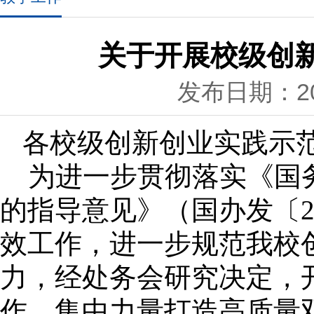
关于开展校级创
发布日期：202
各校级创新创业实践示
为进一步贯彻落实
《国
的指导意见》（国办发〔
效工作
，进一步规范我校
力，经处务会研究决定，
作，集中力量打造高质量