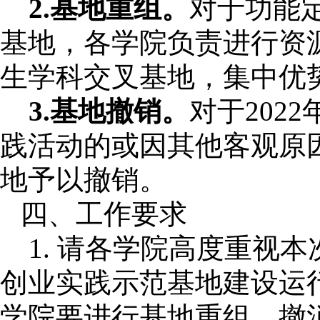
2.基地重组。
对于功能
基地，各学院负责进行资
生学科交叉基地，集中优
3.基地撤销。
对于
202
践活动的或因其他客观原
地予以撤销。
四、
工作要求
1.
请各学院高度重视本
创业实践示范基地建设运
学院要进行基地重组、撤