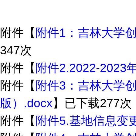
附件【
附件1：吉林大学创
347
次
附件【
附件2.2022-202
附件【
附件3：吉林大学创
版）.docx
】已下载
277
次
附件【
附件5.基地信息变更表