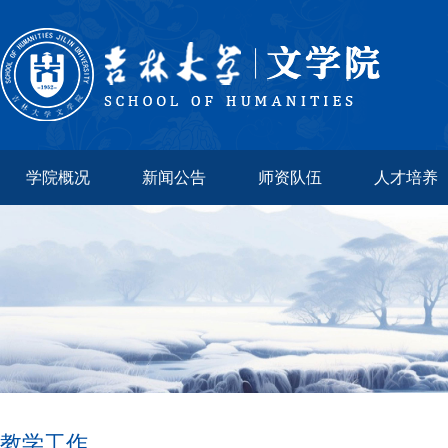
学院概况
新闻公告
师资队伍
人才培养
教学工作