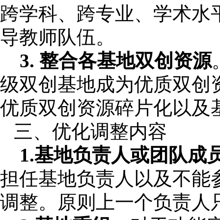
跨学科、跨专业、学术水
导教师队伍。
3.
整合各基地双创资源
级双创基地成为优质双创
优质双创资源碎片化以及
三、
优化调整内容
1.基地负责人或团队成
担任基地负责人以及不能
调整。原则上一个负责人