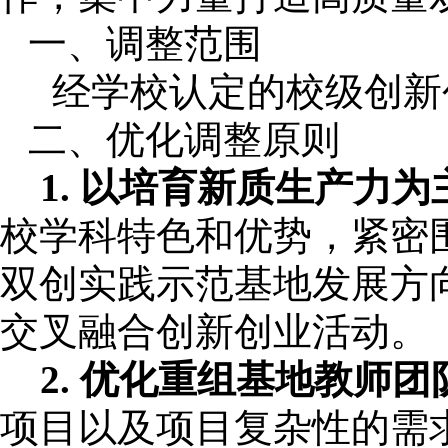
一、
调整范围
经学校认定的校级创新
二、
优化调整原则
1.
以培育新质生产力为
校学科特色和优势，紧密
双创实践示范基地发展方
交叉融合创新创业活动。
2.
优化重组基地教师团
项目以及项目复杂性的需