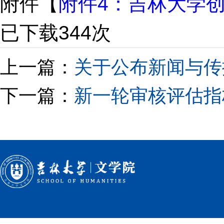
附件【
附件4：吉林大学创
已下载
344
次
上一篇：
关于公布新闻与传
下一篇：
新一轮审核评估指