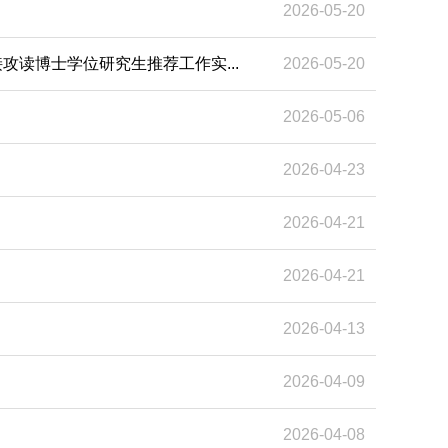
2026-05-20
攻读博士学位研究生推荐工作实...
2026-05-20
2026-05-06
2026-04-23
2026-04-21
2026-04-21
2026-04-13
2026-04-09
2026-04-08