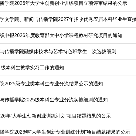
播学院2026年大学生创新创业训练项目立项评审结果的公示
学文学院、新闻与传播学院2027年招收优秀应届本科毕业生直接
织申报2026年度教育部大中小学课程教材研究项目的通知
与传播学院融媒体技术与艺术特色班学生二次选拔细则
24级本科生教学实习工作的通知
院2025级专业类本科生专业分流结果公示的通知
与传播学院2025级本科生专业分流实施细则的通知
026年“大学生创新创业训练计划”项目结题结果的公示
播学院2026年“大学生创新创业训练计划”项目结题结果的公示