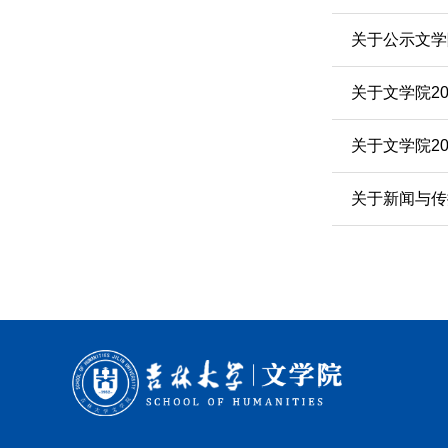
关于公示文学
关于文学院2
关于文学院2
关于新闻与传