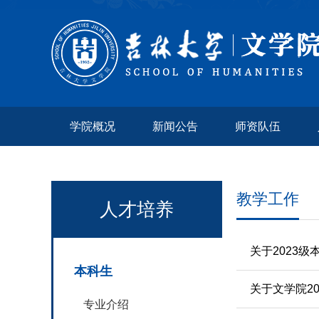
学院概况
新闻公告
师资队伍
教学工作
人才培养
关于2023
本科生
关于文学院2
专业介绍