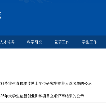
人才培养
科学研究
党群工作
学生工作
级本科毕业生直接攻读博士学位研究生推荐人选名单的公示
026年大学生创新创业训练项目立项评审结果的公示