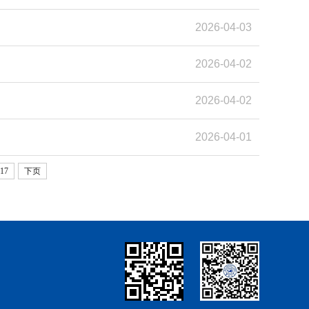
2026-04-03
2026-04-02
2026-04-02
2026-04-01
17
下页