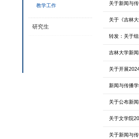
关于新闻与传
教学工作
关于《吉林大
研究生
转发：关于组
吉林大学新闻
关于开展20
新闻与传播学
关于公布新闻
关于文学院2
关于新闻与传