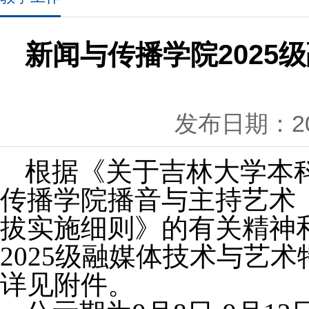
新闻与传播学院202
发布日期：202
根据《关于吉林大学本
传播学院播音与主持艺术（
拔实施细则》的有关精神
2025级融媒体技术与艺
详见附件。