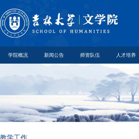
学院概况
新闻公告
师资队伍
人才培养
教学工作