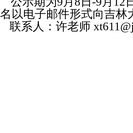
公示期为9月8日-9月1
名以电子邮件形式向吉林
联系人：许老师 xt611@jlu
20