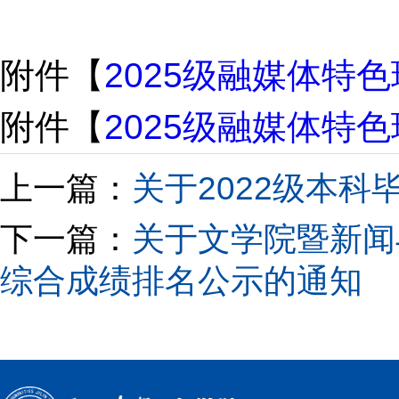
附件【
2025级融媒体特色
附件【
2025级融媒体特色
上一篇：
关于2022级本
下一篇：
关于文学院暨新闻
综合成绩排名公示的通知