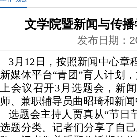
文学院暨新闻与传播
发布日期：202
3
月
12
日，按照新闻中心章程
新媒体平台“青团”育人计划
上会议召开3月选题会，新
师、兼职辅导员曲昭琦和新闻
选题会主持人贾真
从“节日
选题分类。记者们分享了自己