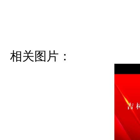
相关图片：