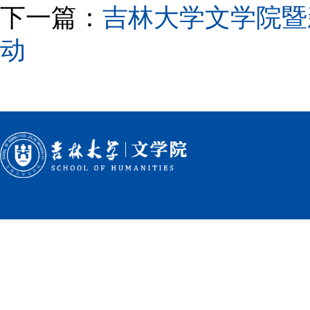
下一篇：
吉林大学文学院暨
动