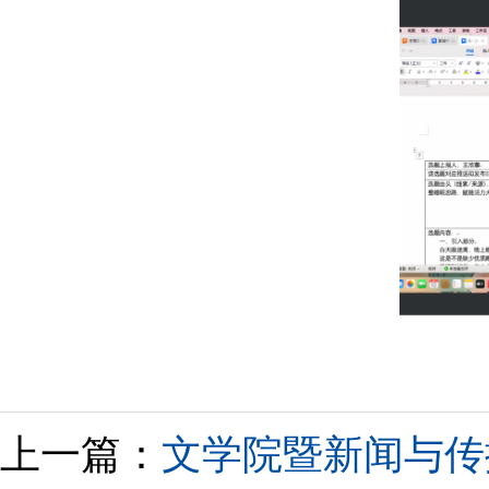
上一篇：
文学院暨新闻与传