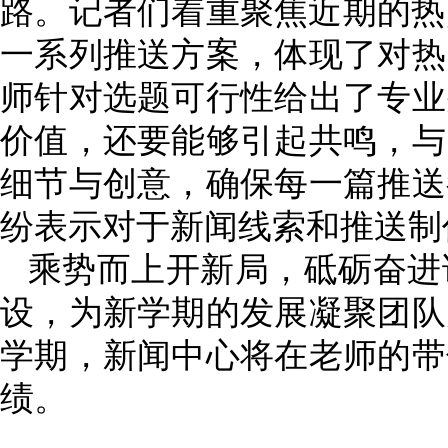
路。记者们着重聚焦
近期的热
一系列推送方案，体现了对热
师针对选题可行性给出了专业
价值，还要能够引起共鸣，与
细节与创意，确保每一篇推送
纷表示对于新闻线索和推送制
乘势而上开新局，砥砺奋进
设，为新学期的发展凝聚团队
学期，新闻中心将在老师的带
绩。