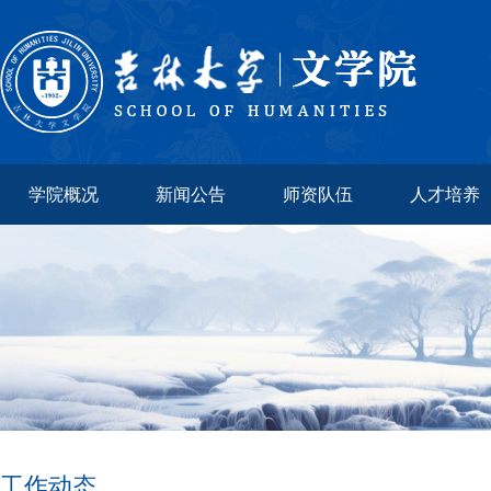
学院概况
新闻公告
师资队伍
人才培养
工作动态