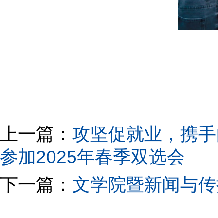
上一篇：
攻坚促就业，携手
参加2025年春季双选会
下一篇：
文学院暨新闻与传