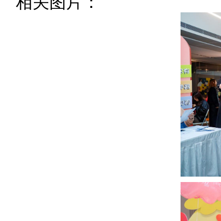
相关图片：