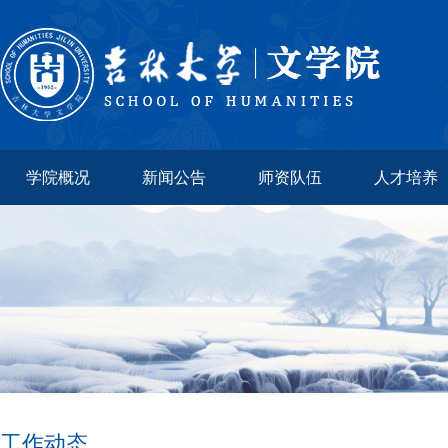
学院概况
新闻公告
师资队伍
人才培养
工作动态