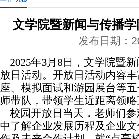
文学院暨新闻与传播学
发布日期：202
2025年3月8日，文学院
放日活动。开放日活动内容丰
座、模拟面试和游园展台等五
师带队，带领学生近距离领略
校园开放日当天，
老师们参
中了解企业发展历程及企业文
作及未来合作计划，
就
“
点亮