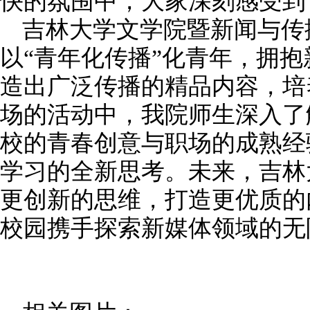
快的氛围中，大家深刻感受到
吉林大学文学院暨新闻与传
以“青年化传播”化青年，拥
造出广泛传播的精品内容，培
场的活动中，我院师生深入了
校的青春创意与职场的成熟经
学习的全新思考。未来，吉林
更创新的思维，打造更优质的
校园携手探索新媒体领域的无