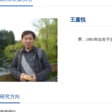
王嘉悦
男，1981年出生
研究方向
新闻理论