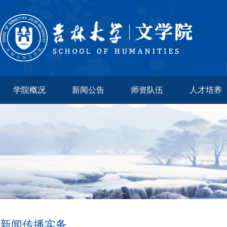
学院概况
新闻公告
师资队伍
人才培养
新闻传播实务