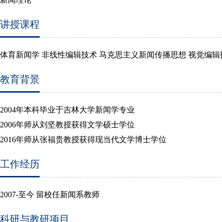
讲授课程
体育新闻学 非线性编辑技术 马克思主义新闻传播思想 视觉编辑
教育背景
2004年本科毕业于吉林大学新闻学专业
2006年师从刘坚教授获得文学硕士学位
2016年师从张福贵教授获得现当代文学博士学位
工作经历
2007-
至今
留校任新闻系教师
科研与教研项目