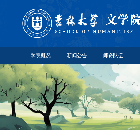
学院概况
新闻公告
师资队伍