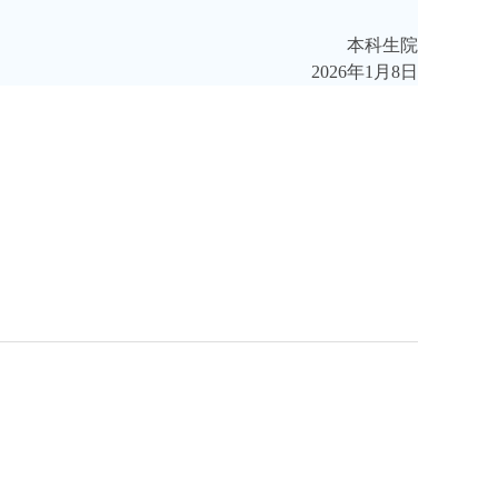
本科生院
2026年1月8日