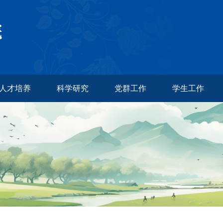
人才培养
科学研究
党群工作
学生工作