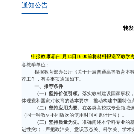
通知公告
转发
申报教师请在1月14日16:00前将材料报送至教学
各教学单位：
根据教育部办公厅《关于开展普通高等教育本
荐工作，有关事项通知如下。
一、
推荐条件
（一）坚持价值引领。
落实教材建设国家事权
体现党和国家对教育的基本要求，推动构建中国特色
（二）坚持应用为要。
在各类高校或专业领域
（同一种教材不同版次的使用时间可累计计算）。
（三）坚持质量为先。
准确阐述本学科专业的
进性突出，严把政治关、意识形态关、科学关、学术