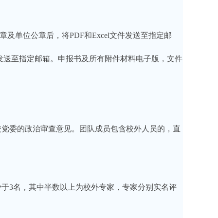
及单位公章后，将PDF和Excel文件发送至指定邮
版发送至指定邮箱。申报书及所有附件材料电子版，文件
校党委的政治审查意见。团队成员包含校外人员的，直
少于
3名，其中半数以上为校外专家，专家分别实名评