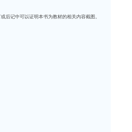
前言或后记中可以证明本书为教材的相关内容截图。