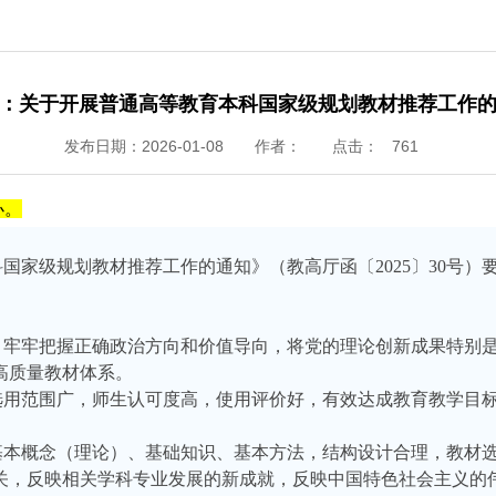
：关于开展普通高等教育本科国家级规划教材推荐工作
发布日期：2026-01-08
作者：
点击：
761
办。
科国家级规划教材推荐工作的通知》（教高厅函〔
2025〕30
，牢牢把握正确政治方向和价值导向，将党的理论创新成果特别
高质量教材体系。
选用范围广，师生认可度高，使用评价好，有效达成教育教学目
基本概念（理论）、基础知识、基本方法，结构设计合理，教材
关，反映相关学科专业发展的新成就，反映中国特色社会主义的