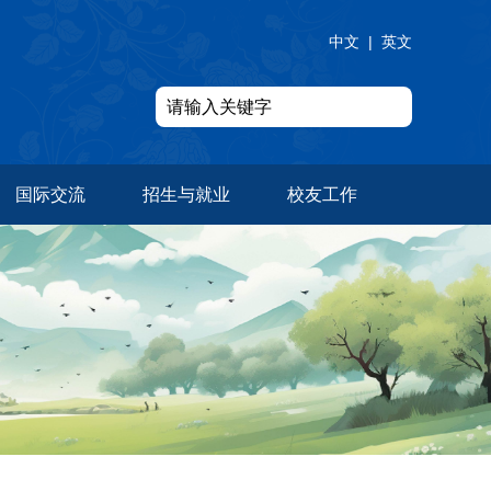
中文
|
英文
国际交流
招生与就业
校友工作