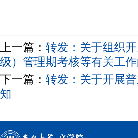
上一篇：
转发：关于组织开
级）管理期考核等有关工作
下一篇：
转发：关于开展普
知