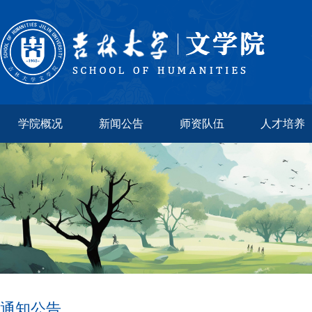
学院概况
新闻公告
师资队伍
人才培养
通知公告