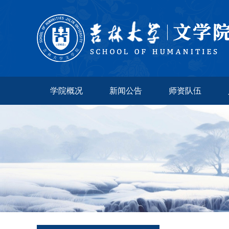
学院概况
新闻公告
师资队伍