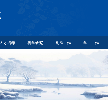
人才培养
科学研究
党群工作
学生工作