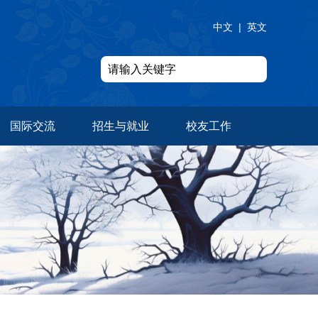
中文
|
英文
国际交流
招生与就业
校友工作