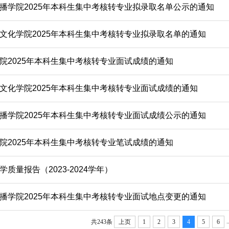
播学院2025年本科生集中考核转专业拟录取名单公示的通知
文化学院2025年本科生集中考核转专业拟录取名单的通知
院2025年本科生集中考核转专业面试成绩的通知
文化学院2025年本科生集中考核转专业面试成绩的通知
播学院2025年本科生集中考核转专业面试成绩公示的通知
院2025年本科生集中考核转专业笔试成绩的通知
质量报告（2023-2024学年）
播学院2025年本科生集中考核转专业面试地点变更的通知
.
共243条
上页
1
2
3
4
5
6