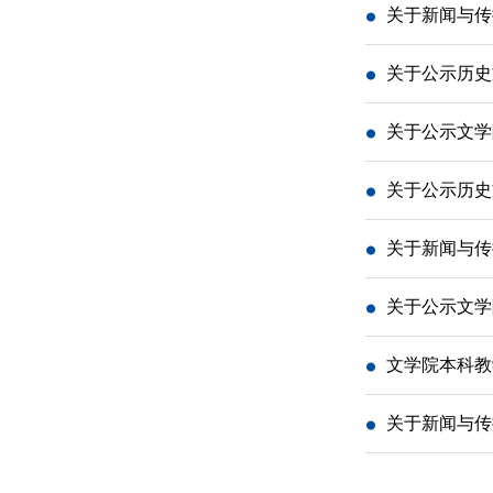
关于新闻与传
关于公示历史
关于公示文学
关于公示历史
关于新闻与传
关于公示文学
文学院本科教学
关于新闻与传