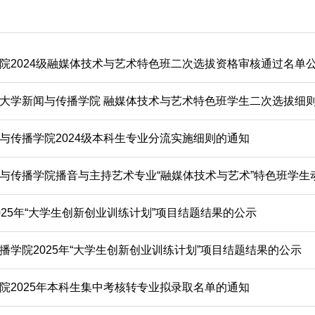
院2024级融媒体技术与艺术特色班二次选拔资格审核通过名单
大学新闻与传播学院 融媒体技术与艺术特色班学生二次选拔细
与传播学院2024级本科生专业分流实施细则的通知
与传播学院播音与主持艺术专业“融媒体技术与艺术”特色班学生
025年“大学生创新创业训练计划”项目结题结果的公示
播学院2025年“大学生创新创业训练计划”项目结题结果的公示
院2025年本科生集中考核转专业拟录取名单的通知