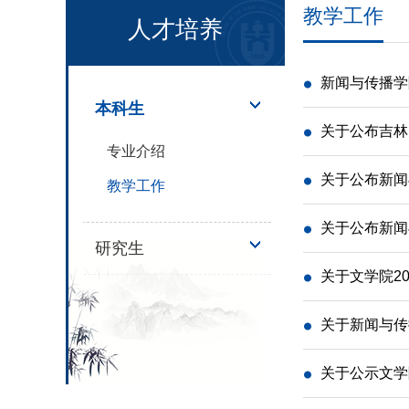
教学工作
人才培养
新闻与传播学
本科生
关于公布吉林
专业介绍
关于公布新闻
教学工作
关于公布新闻
研究生
关于文学院2
关于新闻与传
关于公示文学