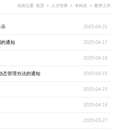
当前位置:
首页
>
人才培养
>
本科生
>
教学工作
公示
2025-04-21
则的通知
2025-04-17
2025-04-16
动态管理办法的通知
2025-04-15
2025-04-15
2025-04-14
2025-03-27