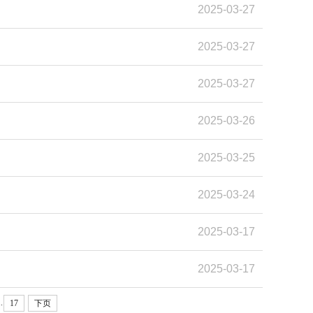
2025-03-27
2025-03-27
2025-03-27
2025-03-26
2025-03-25
2025-03-24
2025-03-17
2025-03-17
..
17
下页