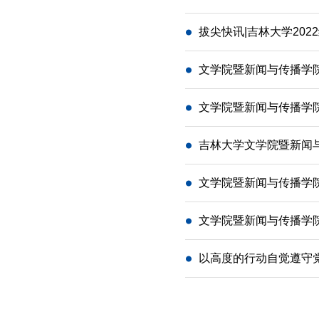
拔尖快讯|吉林大学20
文学院暨新闻与传播学
文学院暨新闻与传播学
吉林大学文学院暨新闻与
文学院暨新闻与传播学院
文学院暨新闻与传播学
以高度的行动自觉遵守