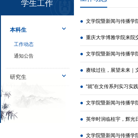
学生工作
文学院暨新闻与传播学院
本科生
重庆大学博雅学院来院
工作动态
文学院暨新闻与传播学院
通知公告
赓续过往，展望未来｜文
研究生
“就”在文传系列实习
文学院暨新闻与传播学院
英华时润临桂宇，辉光日
文学院暨新闻与传播学院