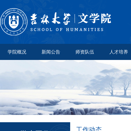
学院概况
新闻公告
师资队伍
人才培养
工作动态