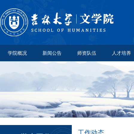
学院概况
新闻公告
师资队伍
人才培养
工作动态