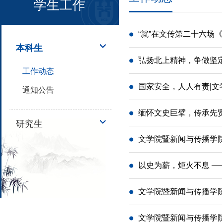
学生工作
“就”在文传第二十六
本科生
弘扬北上精神，争做坚定
工作动态
国家安全，人人有责|文
通知公告
缅怀文史巨擘，传承先
研究生
文学院暨新闻与传播学
以史为薪，炬火不息 —
文学院暨新闻与传播学
文学院暨新闻与传播学院