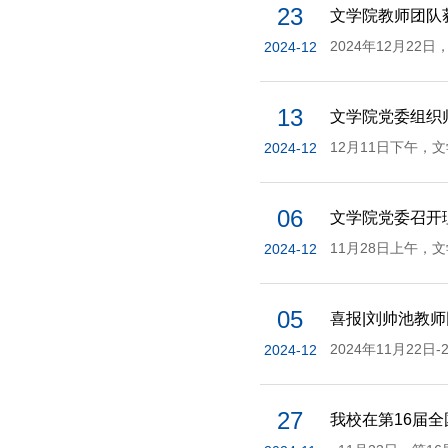
23
文学院教师团队
2024-12
13
文学院党委组织
2024-12
06
文学院党委召开
2024-12
05
喜报|刘帅池教
2024-12
27
我校在第16届