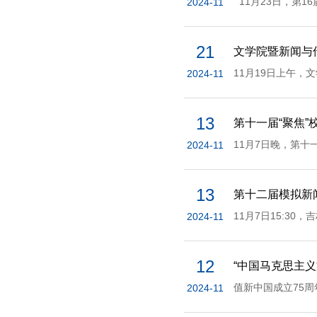
2024-11
21
文学院暨新闻与
2024-11
13
第十一届“聚焦
2024-11
13
第十二届模拟新
2024-11
12
“中国马克思主
2024-11