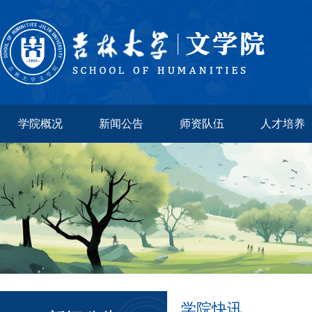
学院概况
新闻公告
师资队伍
人才培养
学院快讯