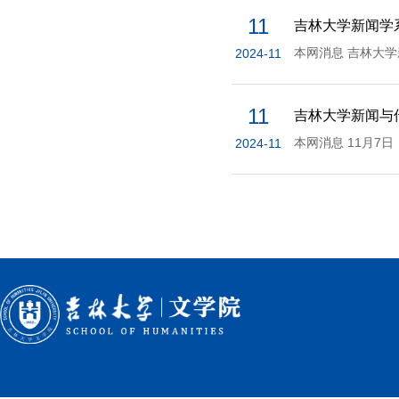
11
吉林大学新闻学
2024-11
11
吉林大学新闻与
2024-11