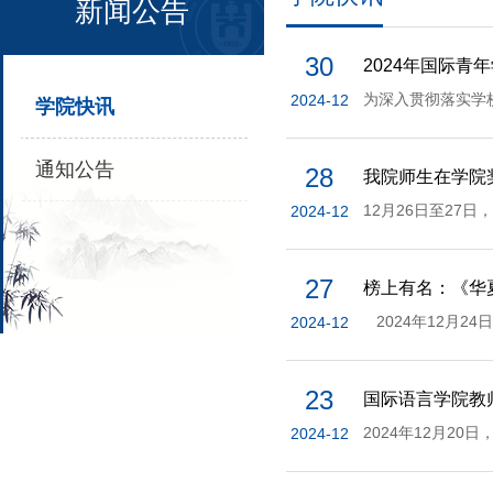
新闻公告
30
2024年国际
2024-12
学院快讯
通知公告
28
我院师生在学院
2024-12
27
榜上有名：《华夏
2024-12
23
国际语言学院教师
2024-12