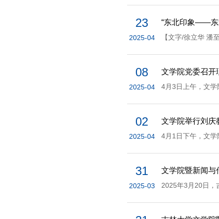
23
“东北印象——
2025-04
08
文学院党委召开
2025-04
02
文学院举行刘庆
2025-04
31
文学院暨新闻与
2025-03