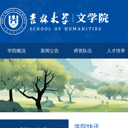
学院概况
新闻公告
师资队伍
人才培养
学院快讯