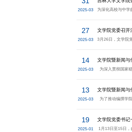
31
吉林大学文学院
2025-03
27
文学院党委召开
2025-03
14
文学院暨新闻与
2025-03
13
文学院暨新闻与
2025-03
19
文学院党委书记
2025-01