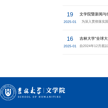
19
文学院暨新闻与
2025-01
16
吉林大学“全球
2025-01