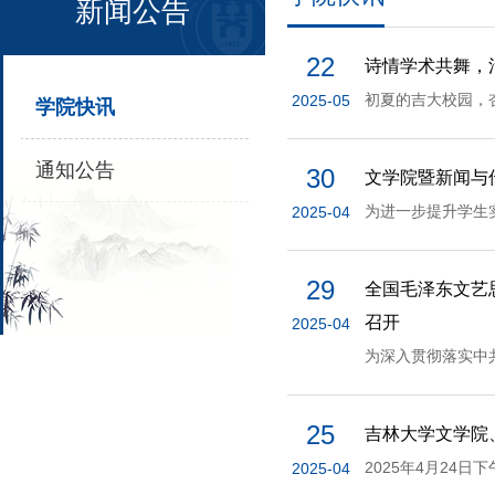
新闻公告
22
诗情学术共舞，
2025-05
学院快讯
通知公告
30
文学院暨新闻与
2025-04
29
全国毛泽东文艺
召开
2025-04
25
吉林大学文学院
2025-04