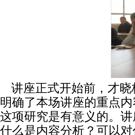
讲座正式开始前，才晓
明确了本场讲座的重点内
这项研究是有意义的。讲
什么是内容分析？可以对