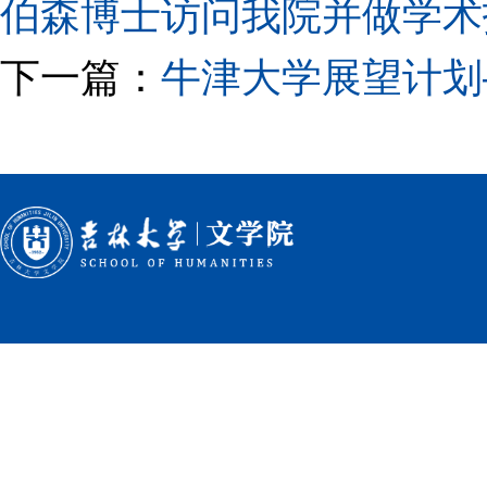
伯森博士访问我院并做学术
下一篇：
牛津大学展望计划