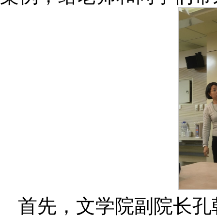
首先，文学院副院长孔