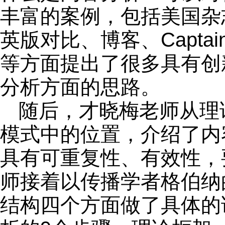
丰富的案例，包括美国杂
英版对比、博客、Capta
等方面提出了很多具有创
分析方面的思路。
随后，才晓梅老师从理
模式中的位置，介绍了内
具有可重复性、有效性，
师接着以传播学者格伯纳
结构四个方面做了具体的