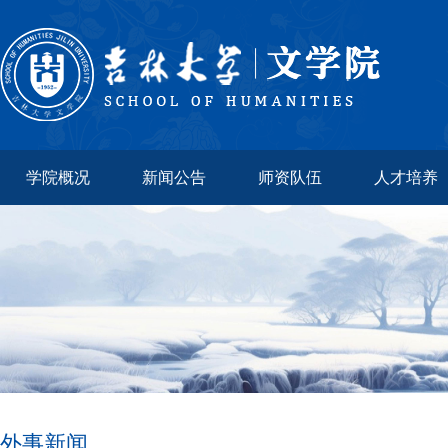
学院概况
新闻公告
师资队伍
人才培养
外事新闻