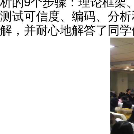
析的9个步骤：理论框架
测试可信度、编码、分析
解，并耐心地解答了同学