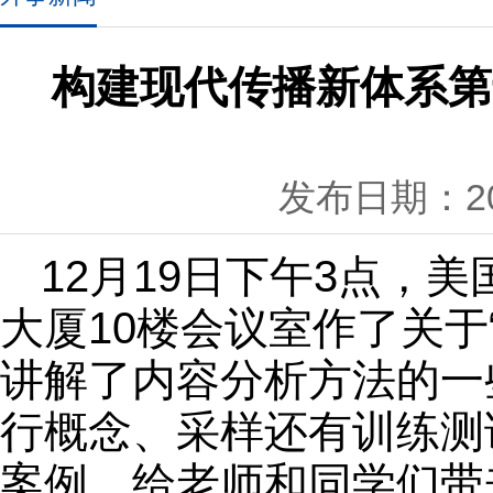
构建现代传播新体系第
发布日期：201
12月19日下午3点，
大厦10楼会议室作了关于
讲解了内容分析方法的一
行概念、采样还有训练测
案例，给老师和同学们带