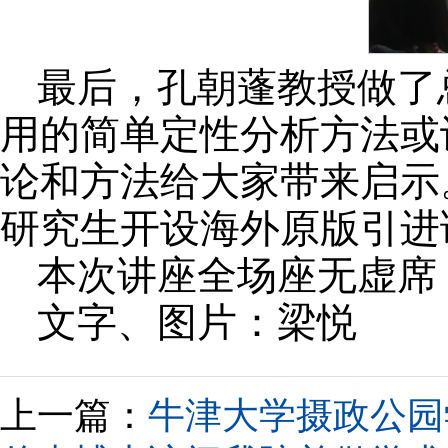
最后，孔朝蓬教授做了
用的简单定性分析方法或
论和方法给大家带来启示
研究生开设海外原版引进
本次讲座全场座无虚席
文字、图片：梁悦
上一篇：
牛津大学摄政公园