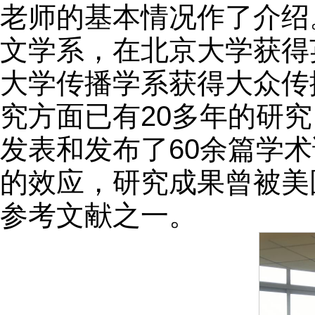
老师的基本情况作了介绍
文学系，在北京大学获得
大学传播学系获得大众传
究方面已有20多年的研
发表和发布了60余篇学
的效应，研究成果曾被美
参考文献之一。