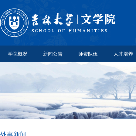
学院概况
新闻公告
师资队伍
人才培养
外事新闻