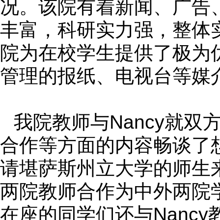
况。该院有着新闻、广告
丰富，科研实力强，整体
院为在校学生提供了极为
管理的报纸、电视台等媒
我院教师与
Nancy
就双
合作等方面的内容畅谈了
请堪萨斯州立大学的师生
两院教师合作为中外两院
在座的同学们还与
Nancy