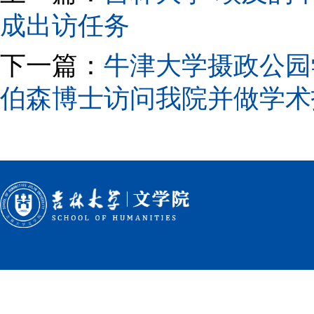
成出访任务
下一篇：
牛津大学摄政公园
伯森博士访问我院并做学术