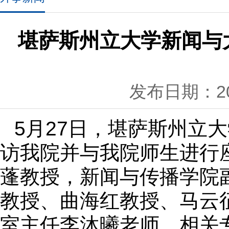
堪萨斯州立大学新闻与大众
发布日期：201
5
月
27
日，堪萨斯州立大
访我院并与我院师生进行
蓬教授，新闻与传播学院
教授、曲海红教授、马云
室主任李沐曦老师，相关