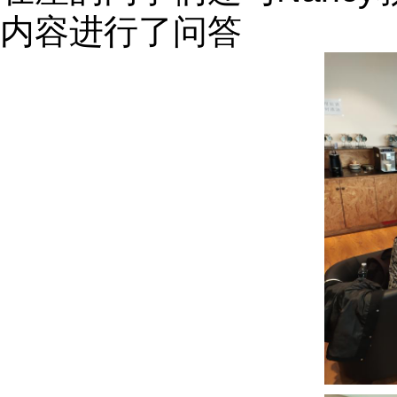
内容进行了问答