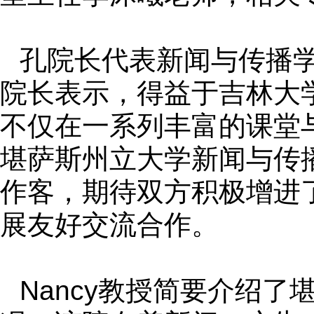
孔院长代表新闻与传播
院长表示，得益于吉林大
不仅在一系列丰富的课堂
堪萨斯州立大学新闻与传
作客，期待双方积极增进
展友好交流合作。
Nancy
教授简要介绍了