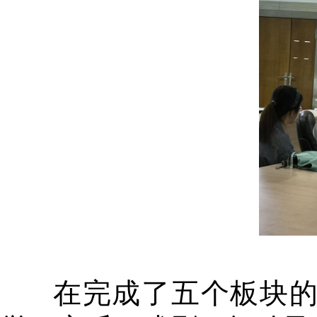
在完成了五个板块的