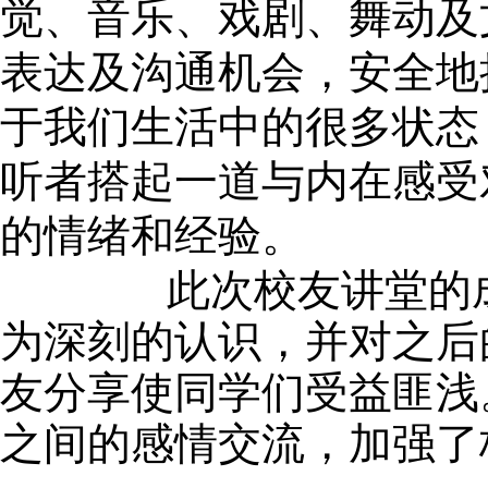
觉、音乐、戏剧、舞动及
表达及沟通机会，安全地
于我们生活中的很多状态
听者搭起一道与内在感受
的情绪和经验。
此次校友讲堂的
为深刻的认识，并对之后
友分享使同学们受益匪浅
之间的感情交流，加强了