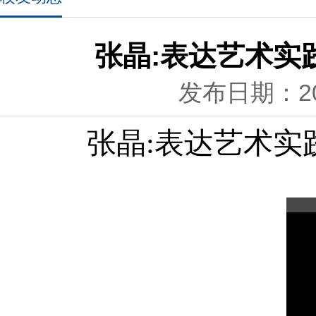
张晶:表达艺术实
发布日期：201
张晶:表达艺术