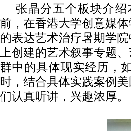
张晶分五个板块介绍
前，在香港大学创意媒体
的表达艺术治疗暑期学院
上创建的艺术叙事专题、
群中的具体现实经历，
时，结合具体实践案例美
们认真听讲，兴趣浓厚。