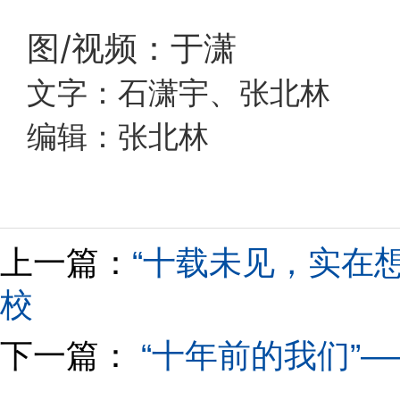
图/视频：于潇
文字：石潇宇、张北林
编辑：张北林
上一篇：
“十载未见，实在想
校
下一篇：
“十年前的我们”