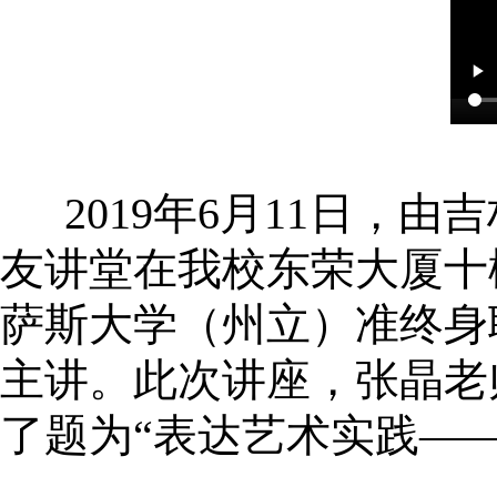
2019年6月11日，
友讲堂在我校东荣大厦十
萨斯大学（州立）准终身
主讲。此次讲座，张晶老
了题为“表达艺术实践—