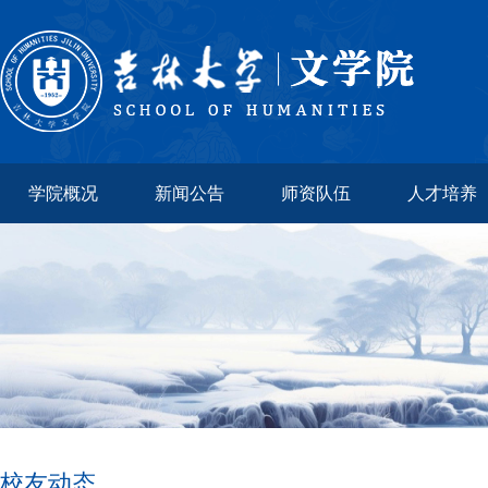
学院概况
新闻公告
师资队伍
人才培养
校友动态