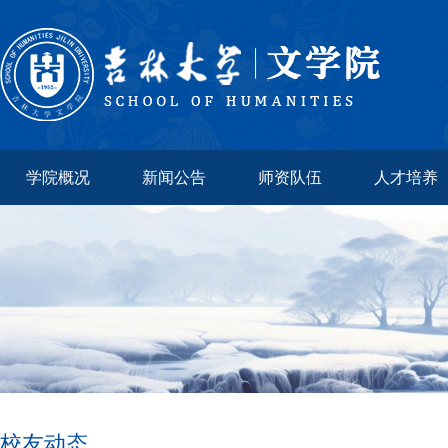
学院概况
新闻公告
师资队伍
人才培养
校友动态