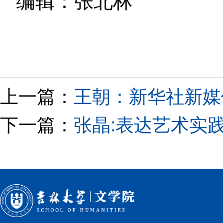
编辑：张北林
上一篇：
王朝：新华社新媒
下一篇：
张晶:表达艺术实