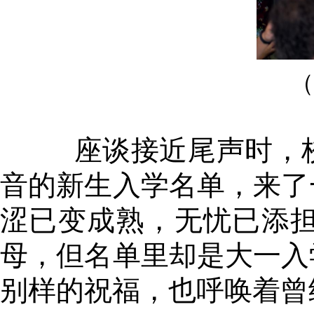
（
座谈接近尾声时，
音的新生入学名单，来了
涩已变成熟，无忧已添
母，但名单里却是大一入
别样的祝福，也呼唤着曾