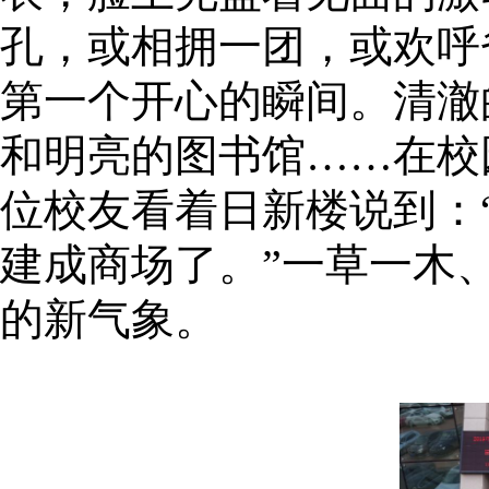
孔，或相拥一团，或欢呼
第一个开心的瞬间。清澈
和明亮的图书馆……在校
位校友看着日新楼说到：
建成商场了。”一草一木
的新气象。