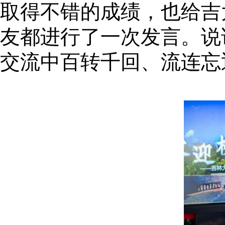
取得不错的成绩，也给吉
友都进行了一次发言。说
交流中百转千回、流连忘