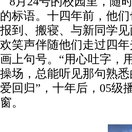
8月24号的校园里，
的标语。十四年前，他们
报到、搬寝、与新同学见
欢笑声伴随他们走过四年
画上句号。“用心吐字，
操场，总能听见那句熟悉
爱回归”，十年后，05
窗。