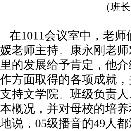
（班长
在1011会议室中，老
媛老师主持。康永刚老师
里的发展给予肯定，他介
作方面取得的各项成就，
支持文学院。班级负责人
本概况，并对母校的培养
地说，05级播音的49