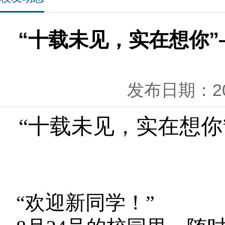
“十载未见，实在想你”
发布日期：201
“十载未见，实在想你
“欢迎新同学！”