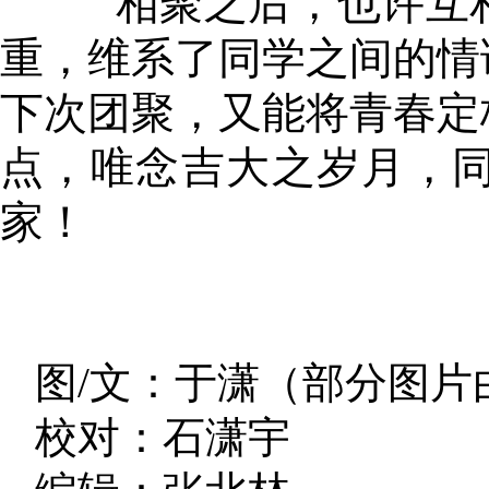
相聚之后，也许互
重，维系了同学之间的情
下次团聚，又能将青春定
点，唯念吉大之岁月，同
家！
图/文：于潇（部分图片
校对：石潇宇