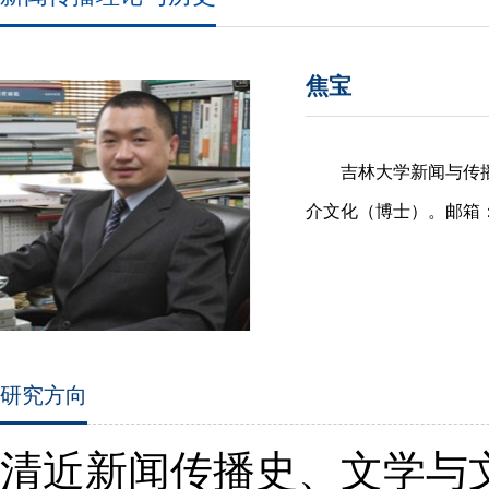
焦宝
吉林大学新闻与传
介文化（博士）。邮箱：jiaob
研究方向
清近新闻传播史、文学与