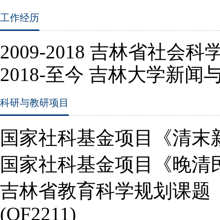
工作经历
2009
-2018
吉林省社会科
2018-
至今 吉林大学新闻
科研与教研项目
国家社科基金项目《清末新
国家社科基金项目《晚清
吉林省
教育科学规划课题
(QF2211)