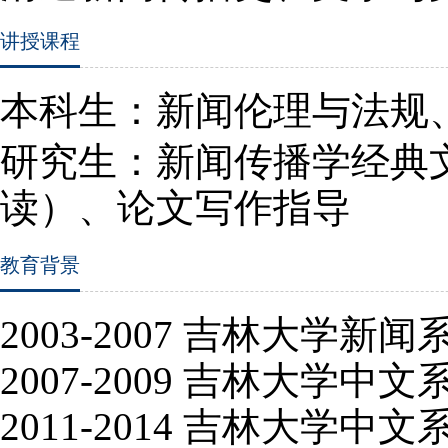
讲授课程
本科生：新闻伦理与法规
研究生：新闻传播学经典
读）、论文写作指导
教育背景
2003
-2007
吉林大学新闻
2007
-2009
吉林大学中文
2011
-2014
吉林大学中文