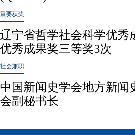
重要获奖
辽宁省哲学社会科学优秀
优秀成果奖三等奖
3
次
社会兼职
中国新闻史学会地方新闻
会副秘书长