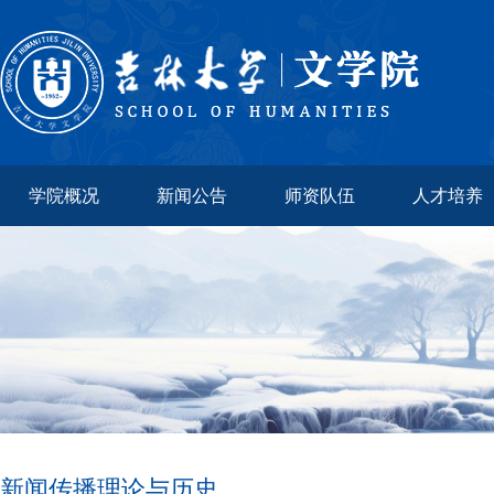
学院概况
新闻公告
师资队伍
人才培养
新闻传播理论与历史