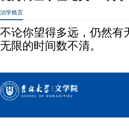
治学格言
不论你望得多远，仍然有
无限的时间数不清。