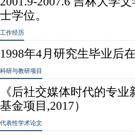
2001.9-2007.6
吉林大学文
士学位。
工作经历
1998
年
4
月研究生毕业后
科研与教研项目
《后社交媒体时代的专业
基金项目
,2017
）
代表性学术论文