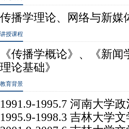
传播学理论、网络与新媒
讲授课程
《传播学概论》、《新闻
理论基础》
教育背景
1991.9-1995.7
河南大学政
1995.9-1998.3
吉林大学文