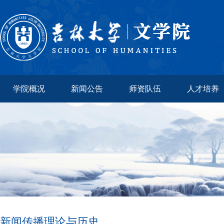
学院概况
新闻公告
师资队伍
人才培养
新闻传播理论与历史