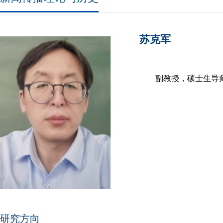
苏克军
副教授，硕士生导
研究方向