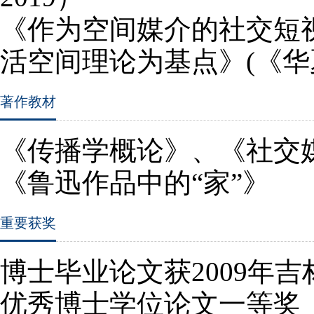
《作为空间媒介的社交短
活空间理论为基点》
(
《华
著作教材
《传播学概论》、《社交
《鲁迅作品中的“家”》
重要获奖
博士毕业论文获
2009
年吉
优秀博士学位论文一等奖