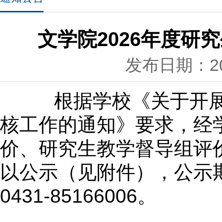
文学院2026年度
发布日期：202
根据学校《关于开
核工作的通知
》要求，
经
价、研究生教学督导组评
以公示（见附件），公示
0431-85166006。