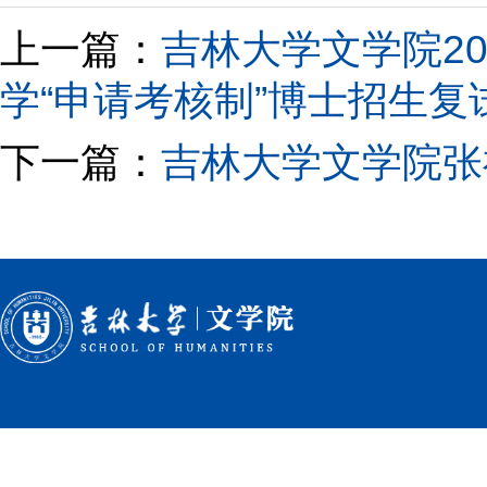
上一篇：
吉林大学文学院2
学“申请考核制”博士招生
下一篇：
吉林大学文学院张