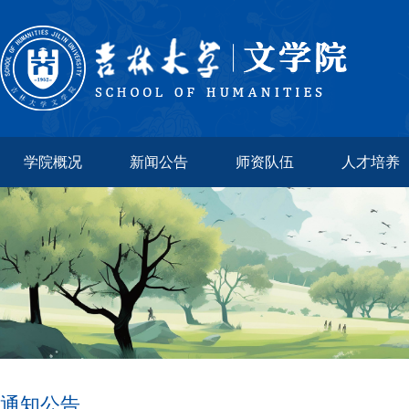
学院概况
新闻公告
师资队伍
人才培养
通知公告