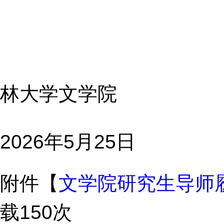
林大学文学院
2026年5月25日
附件【
文学院研究生导师履
载
150
次