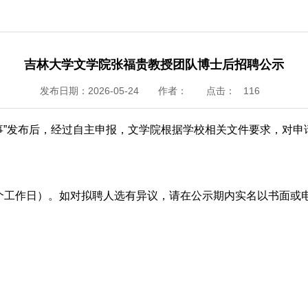
吉林大学文学院张福贵教授团队博士后招聘公示
发布日期：2026-05-24
作者：
点击：
116
事”发布后，经过自主申报，文学院根据学校相关文件要求，对
9日（五个工作日）。如对拟聘人选有异议，请在公示期内实名以书面