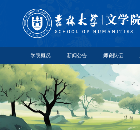
学院概况
新闻公告
师资队伍