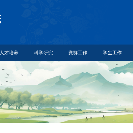
人才培养
科学研究
党群工作
学生工作