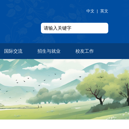
中文
|
英文
国际交流
招生与就业
校友工作