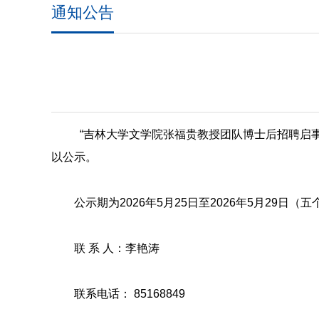
通知公告
“吉林大学文学院张福贵教授团队博士后招聘启
以公示。
公示期为2026年5月25日至2026年5月2
联 系 人：李艳涛
联系电话： 85168849