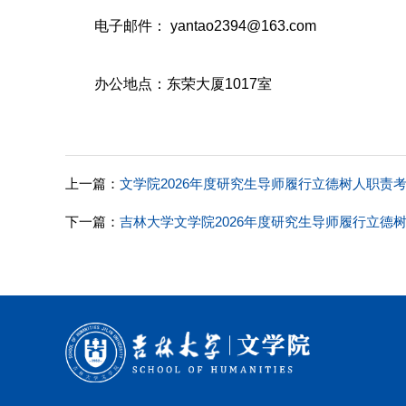
电子邮件： yantao2394@163.com
办公地点：东荣大厦1017室
上一篇：
文学院2026年度研究生导师履行立德树人职责
下一篇：
吉林大学文学院2026年度研究生导师履行立德