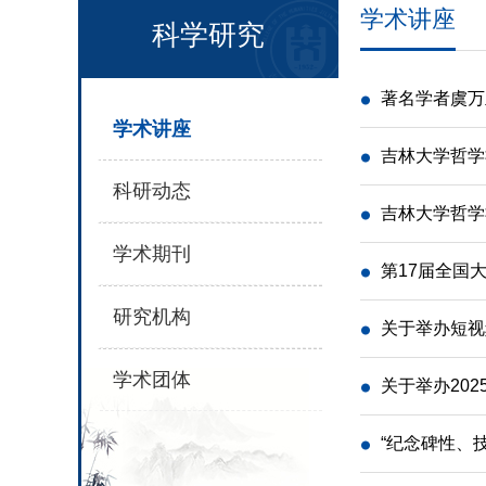
学术讲座
科学研究
著名学者虞万
学术讲座
吉林大学哲学
科研动态
吉林大学哲学
学术期刊
第17届全国
研究机构
关于举办短视
学术团体
关于举办20
“纪念碑性、