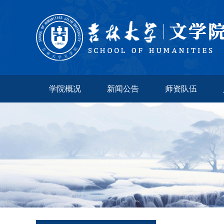
学院概况
新闻公告
师资队伍