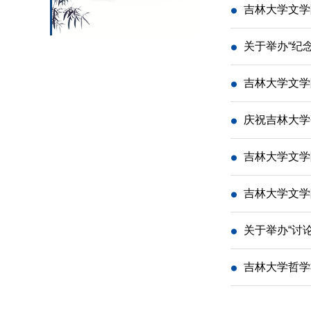
吉林大学文学
关于举办“纪
吉林大学文学
庆祝吉林大学
吉林大学文学
吉林大学文学
关于举办“讨
吉林大学哲学