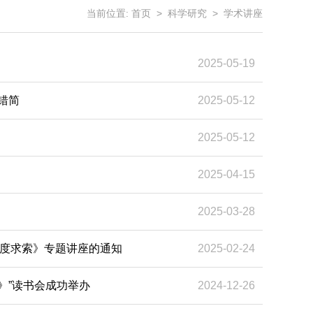
当前位置:
首页
>
科学研究
>
学术讲座
2025-05-19
错简
2025-05-12
2025-05-12
2025-04-15
2025-03-28
的深度求索》专题讲座的通知
2025-02-24
》”读书会成功举办
2024-12-26