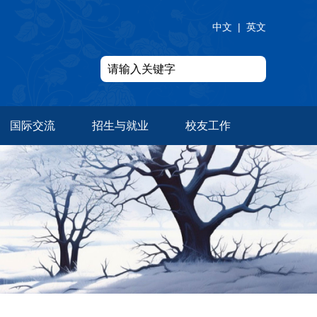
中文
|
英文
国际交流
招生与就业
校友工作