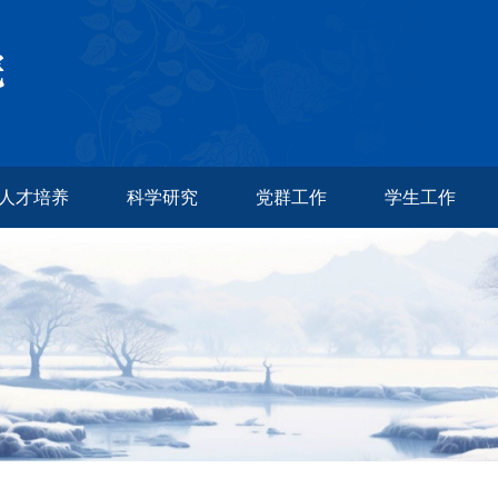
人才培养
科学研究
党群工作
学生工作