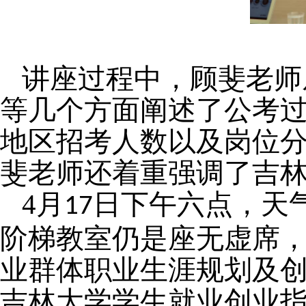
讲座过程中，顾斐老师
等几个方面阐述了公考
地区招考人数以及岗位
斐老师还着重强调了吉
4月
日下午六点，天
17
阶梯教室仍是座无虚席
业群体职业生涯规划及
吉林大学学生就业创业