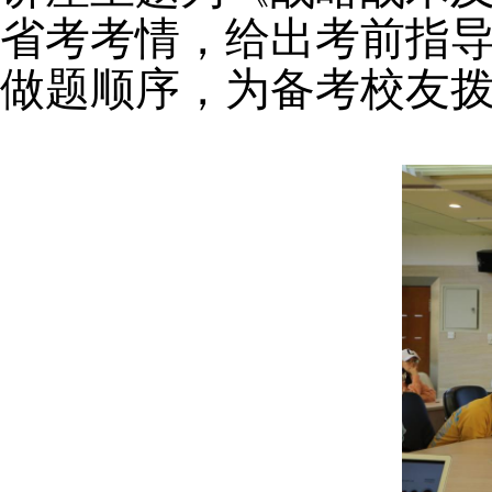
省考考情，给出考前指
做题顺序，为备考校友