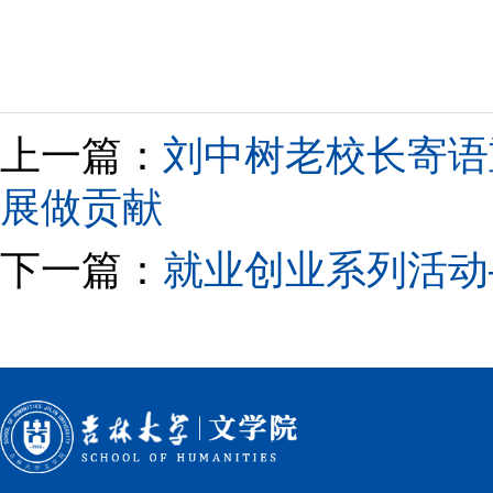
上一篇：
刘中树老校长寄语
展做贡献
下一篇：
就业创业系列活动