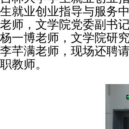
生就业创业指导与服务
老师，文学院党委副书
杨一博老师，文学院研
李芊满老师，现场还聘
职教师。