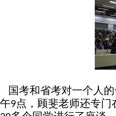
国考和省考对一个人的
午
点，顾斐老师还专门
9