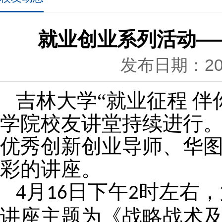
就业创业系列活动—
发布日期：201
吉林大学“就业征程 
学院校友讲堂持续进行
优秀创新创业导师、华
彩的讲座。
4月
日下午
时左右，
16
2
讲座主题为《战略战术