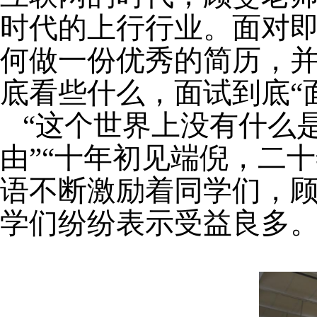
时代的上行行业。面对
何做一份优秀的简历，
底看些什么，面试到底“
“这个世界上没有什么
由”“十年初见端倪，二
语不断激励着同学们，
学们纷纷表示受益良多