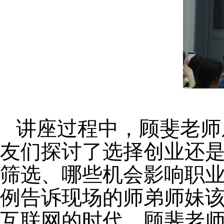
讲座过程中，顾斐老师
友们探讨了选择创业还
筛选、哪些机会影响职
例告诉现场的师弟师妹
互联网的时代，顾斐老