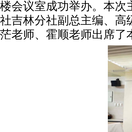
楼会议室成功举办。本次
社吉林分社副总主编、高
茫老师、霍顺老师出席了