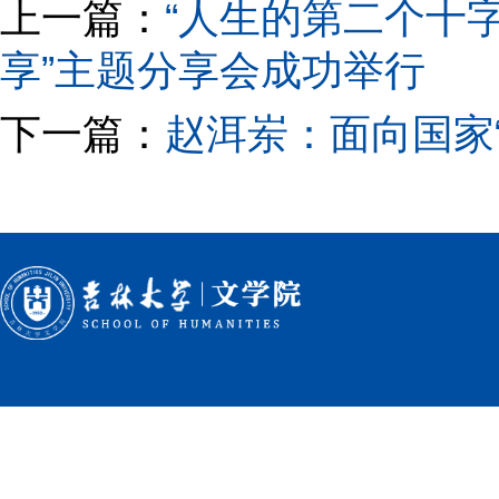
上一篇：
“人生的第二个十字
享”主题分享会成功举行
下一篇：
赵洱岽：面向国家