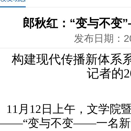
郎秋红：“变与不变
发布日期：201
构建现代传播新体系系
记者的
11月12日上午，文学
——“变与不变——一名新