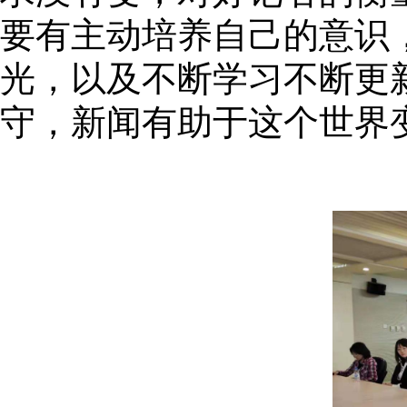
要有主动培养自己的意识
光，以及不断学习不断更
守，新闻有助于这个世界