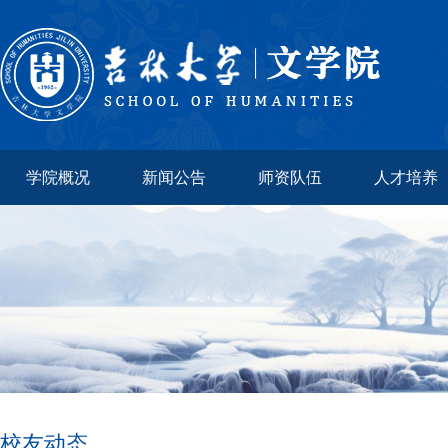
学院概况
新闻公告
师资队伍
人才培养
校友动态