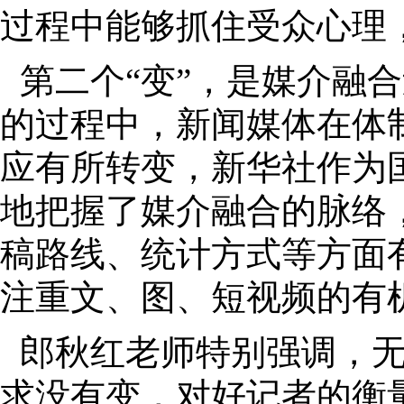
过程中能够抓住受众心理，
第二个“变
”
，是媒介融合
的过程中，新闻媒体在体
应有所转变，新华社作为
地把握了媒介融合的脉络
稿路线、统计方式等方面
注重文、图、短视频的有
郎秋红老师特别强调，
求没有变，对好记者的衡