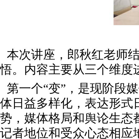
本次讲座，郎秋红老师
悟。内容主要从三个维度进
第一个“变”，是现阶段
体日益多样化，表达形式
势，媒体格局和舆论生态
记者地位和受众心态相应