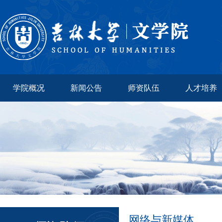
学院概况
新闻公告
师资队伍
人才培养
网络与新媒体