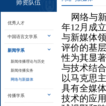
师资队伍
网络与新媒
优秀人才
年12月成
与新媒体
中国语言文学系
评价的基层
新闻学系
性为其显著
新闻传播理论与历史
与技术结
新闻传播实务
以马克思
网络与新媒体
具有全媒
传播学系
技术的应